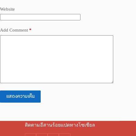
Website
Add Comment
*
แสดงความเห็น
ติดตามอีสานร้อยแปดทางโซเชียล