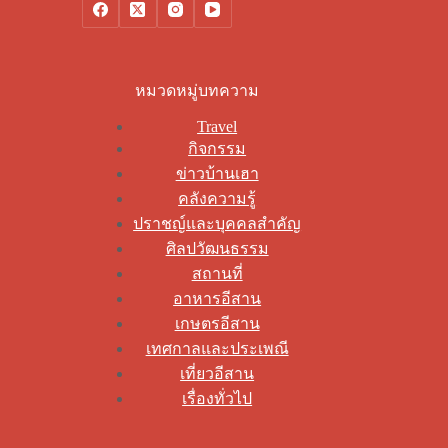
หมวดหมู่บทความ
Travel
กิจกรรม
ข่าวบ้านเฮา
คลังความรู้
ปราชญ์และบุคคลสำคัญ
ศิลปวัฒนธรรม
สถานที่
อาหารอีสาน
เกษตรอีสาน
เทศกาลและประเพณี
เที่ยวอีสาน
เรื่องทั่วไป