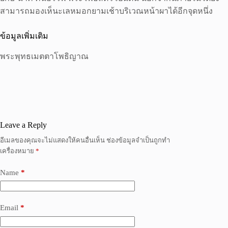
สามารถมองเห็นะเลหมอกยามเช้าบริเวณหน้าผาได้อีกจุดหนึ่ง
ข้อมูลเพิ่มเติม
พระพุทธเมตตาโพธิญาณ
Leave a Reply
อีเมลของคุณจะไม่แสดงให้คนอื่นเห็น
ช่องข้อมูลจำเป็นถูกทำ
เครื่องหมาย
*
Name
*
Email
*