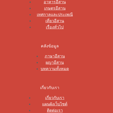
อาหารอีสาน
เกษตรอีสาน
เทศกาลและประเพณี
เที่ยวอีสาน
เรื่องทั่วไป
คลังข้อมูล
ภาษาอีสาน
ผญาอีสาน
บทความทั้งหมด
เกี่ยวกับเรา
เกี่ยวกับเรา
แผนผังเว็บไซต์
ติดต่อเรา