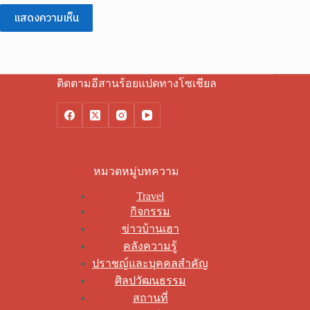
แสดงความเห็น
ติดตามอีสานร้อยแปดทางโซเชียล
หมวดหมู่บทความ
Travel
กิจกรรม
ข่าวบ้านเฮา
คลังความรู้
ปราชญ์และบุคคลสำคัญ
ศิลปวัฒนธรรม
สถานที่