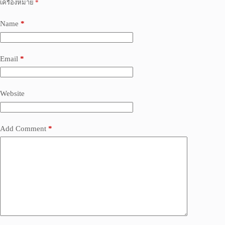
เครื่องหมาย
*
Name
*
Email
*
Website
Add Comment
*