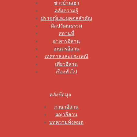
ข่าวบ้านเฮา
คลังความรู้
ปราชญ์และบุคคลสำคัญ
ศิลปวัฒนธรรม
สถานที่
อาหารอีสาน
เกษตรอีสาน
เทศกาลและประเพณี
เที่ยวอีสาน
เรื่องทั่วไป
คลังข้อมูล
ภาษาอีสาน
ผญาอีสาน
บทความทั้งหมด