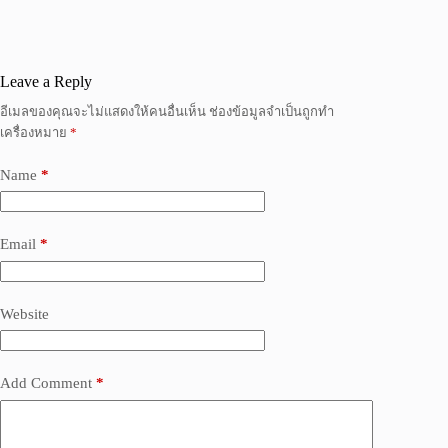
Leave a Reply
อีเมลของคุณจะไม่แสดงให้คนอื่นเห็น
ช่องข้อมูลจำเป็นถูกทำ
เครื่องหมาย
*
Name
*
Email
*
Website
Add Comment
*