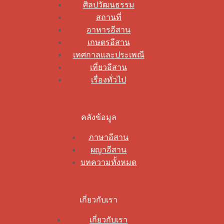
ศิลปวัฒนธรรม
สถานที่
อาหารอีสาน
เกษตรอีสาน
เทศกาลและประเพณี
เที่ยวอีสาน
เรื่องทั่วไป
คลังข้อมูล
ภาษาอีสาน
ผญาอีสาน
บทความทั้งหมด
เกี่ยวกับเรา
เกี่ยวกับเรา