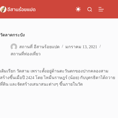
Skip
to
content
วัดลาดกระบัง
สถานที่ อีสานร้อยแปด
มกราคม 13, 2021
สถานที่ท่องเที่ยว
เดิมเรียก วัดสาม เพราะตั้งอยู่ด้านตะวันตกของปากคลองสาม
สร้างขึ้นเมื่อปี 2424 โดย ไหมื่นราษฎร์ (น้อย) กับบุตรธิดาได้ถวาย
ที่ดิน และจัดสร้างเสนาสนะต่างๆ ขึ้นภายในวัด