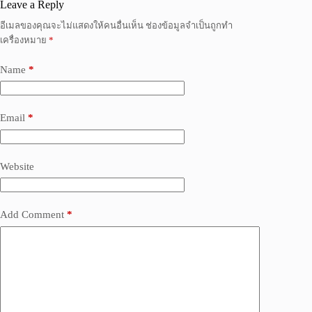
Leave a Reply
อีเมลของคุณจะไม่แสดงให้คนอื่นเห็น
ช่องข้อมูลจำเป็นถูกทำ
เครื่องหมาย
*
Name
*
Email
*
Website
Add Comment
*