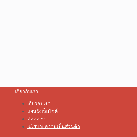
เกี่ยวกับเรา
เกี่ยวกับเรา
แผนผังเว็บไซต์
ติดต่อเรา
นโยบายความเป็นส่วนตัว