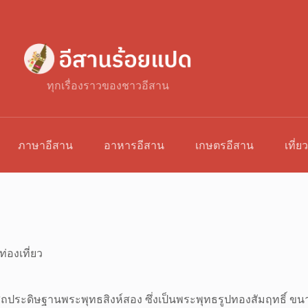
ทุกเรื่องราวของชาวอีสาน
ภาษาอีสาน
อาหารอีสาน
เกษตรอีสาน
เที่ย
ท่องเที่ยว
ประดิษฐานพระพุทธสิงห์สอง ซึ่งเป็นพระพุทธรูปทองสัมฤทธิ์ ขนาด