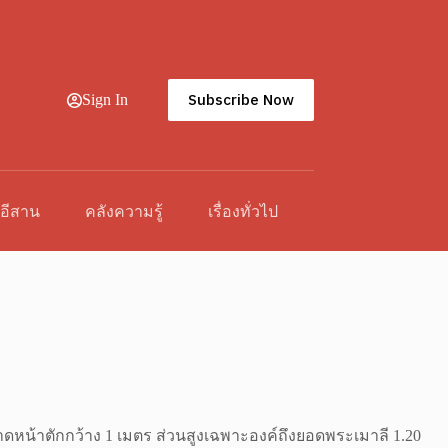
Subscribe Now
Sign In
วอีสาน
คลังความรู้
เรื่องทั่วไป
หน้าตักกว้าง 1 เมตร ส่วนสูงเฉพาะองค์ถึงยอดพระเมาลี 1.20