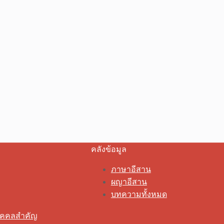
คลังข้อมูล
ภาษาอีสาน
ผญาอีสาน
บทความทั้งหมด
ุคคลสำคัญ