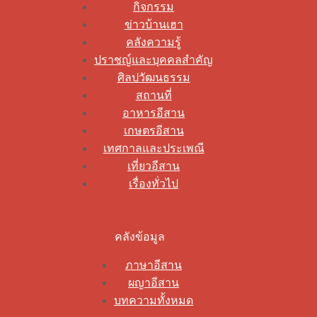
กิจกรรม
ข่าวบ้านเฮา
คลังความรู้
ปราชญ์และบุคคลสำคัญ
ศิลปวัฒนธรรม
สถานที่
อาหารอีสาน
เกษตรอีสาน
เทศกาลและประเพณี
เที่ยวอีสาน
เรื่องทั่วไป
คลังข้อมูล
ภาษาอีสาน
ผญาอีสาน
บทความทั้งหมด