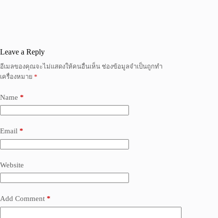
Leave a Reply
อีเมลของคุณจะไม่แสดงให้คนอื่นเห็น
ช่องข้อมูลจำเป็นถูกทำ
เครื่องหมาย
*
Name
*
Email
*
Website
Add Comment
*