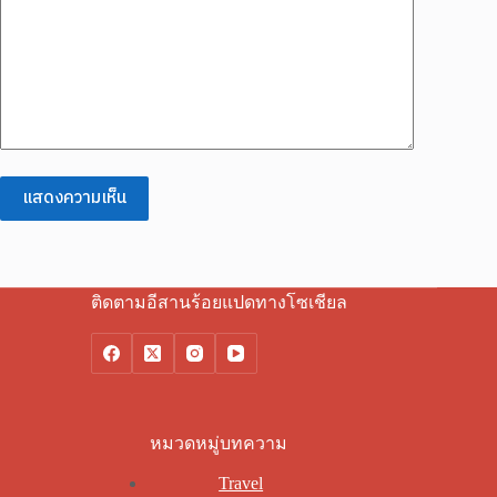
แสดงความเห็น
ติดตามอีสานร้อยแปดทางโซเชียล
หมวดหมู่บทความ
Travel