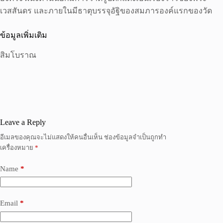
เวสสันดร และภายในมีธาตุบรรจุอัฐิของสมภารองค์แรกของวัด
ข้อมูลเพิ่มเติม
สิมโบราณ
Leave a Reply
อีเมลของคุณจะไม่แสดงให้คนอื่นเห็น
ช่องข้อมูลจำเป็นถูกทำ
เครื่องหมาย
*
Name
*
Email
*