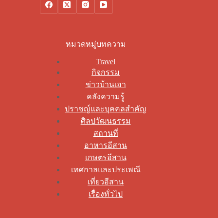
หมวดหมู่บทความ
Travel
กิจกรรม
ข่าวบ้านเฮา
คลังความรู้
ปราชญ์และบุคคลสำคัญ
ศิลปวัฒนธรรม
สถานที่
อาหารอีสาน
เกษตรอีสาน
เทศกาลและประเพณี
เที่ยวอีสาน
เรื่องทั่วไป