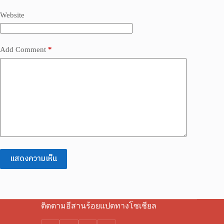
Website
Add Comment
*
แสดงความเห็น
ติดตามอีสานร้อยแปดทางโซเชียล