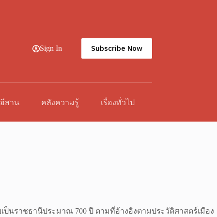
Subscribe Now
Sign In
วอีสาน
คลังความรู้
เรื่องทั่วไป
ทัยเป็นราชธานีประมาณ 700 ปี ตามที่อ้างอิงตามประวัติศาสตร์เมือง