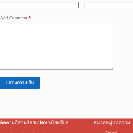
Add Comment
*
แสดงความเห็น
ติดตามอีสานร้อยแปดทางโซเชียล
หมวดหมู่บทความ