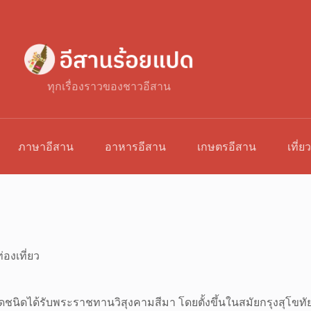
ทุกเรื่องราวของชาวอีสาน
ภาษาอีสาน
อาหารอีสาน
เกษตรอีสาน
เที่ย
่องเที่ยว
็นวัดชนิดได้รับพระราชทานวิสุงคามสีมา โดยตั้งขึ้นในสมัยกรุงสุโข