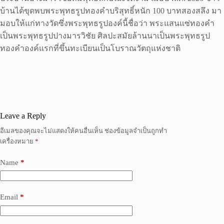
บ้านได้ขุดพบพระพุทธรูปทองคำบริสุทธิ์หนัก 100 บาทสองสลึง มา
มอบให้แก่ทางวัดซึ่งพระพุทธรูปองค์นี้ชื่อว่า พระแสนแซ่ทองคำ
เป็นพระพุทธรูปปางมารวิชัย ศิลปะสมัยล้านนาเป็นพระพุทธรูป
ทองคำองค์แรกที่ขึ้นทะเบียนเป็นโบราณวัตถุแห่งชาติ
Leave a Reply
อีเมลของคุณจะไม่แสดงให้คนอื่นเห็น
ช่องข้อมูลจำเป็นถูกทำ
เครื่องหมาย
*
Name
*
Email
*