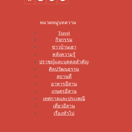
หมวดหมู่บทความ
Travel
กิจกรรม
ข่าวบ้านเฮา
คลังความรู้
ปราชญ์และบุคคลสำคัญ
ศิลปวัฒนธรรม
สถานที่
อาหารอีสาน
เกษตรอีสาน
เทศกาลและประเพณี
เที่ยวอีสาน
เรื่องทั่วไป