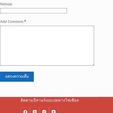
Website
Add Comment
*
แสดงความเห็น
ติดตามอีสานร้อยแปดทางโซเชียล