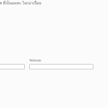
ี่เป็นอมตะ ไม่เน่าเปื่อย
Website