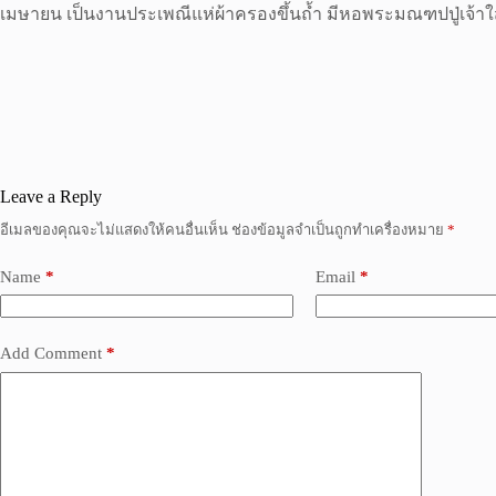
เมษายน เป็นงานประเพณีแห่ผ้าครองขึ้นถ้ำ มีหอพระมณฑปปู่เจ้าใส ท
Leave a Reply
อีเมลของคุณจะไม่แสดงให้คนอื่นเห็น
ช่องข้อมูลจำเป็นถูกทำเครื่องหมาย
*
Name
*
Email
*
Add Comment
*