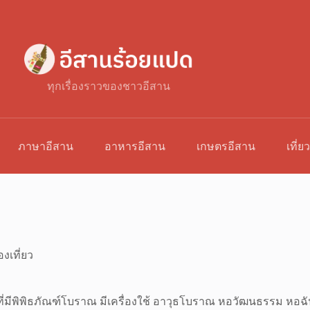
ทุกเรื่องราวของชาวอีสาน
ภาษาอีสาน
อาหารอีสาน
เกษตรอีสาน
เที่ย
องเที่ยว
นวัดที่มีพิพิธภัณฑ์โบราณ มีเครื่องใช้ อาวุธโบราณ หอวัฒนธรรม หอฉัน