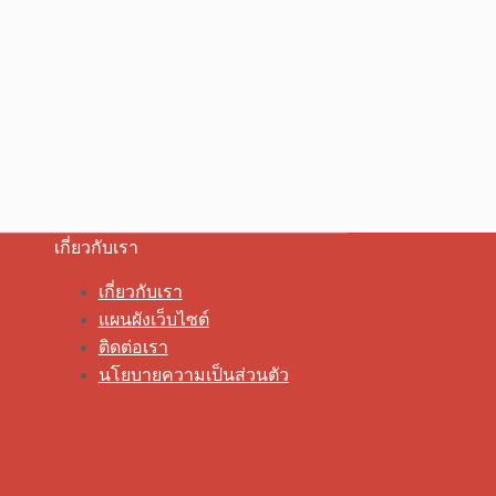
เกี่ยวกับเรา
เกี่ยวกับเรา
แผนผังเว็บไซต์
ติดต่อเรา
นโยบายความเป็นส่วนตัว