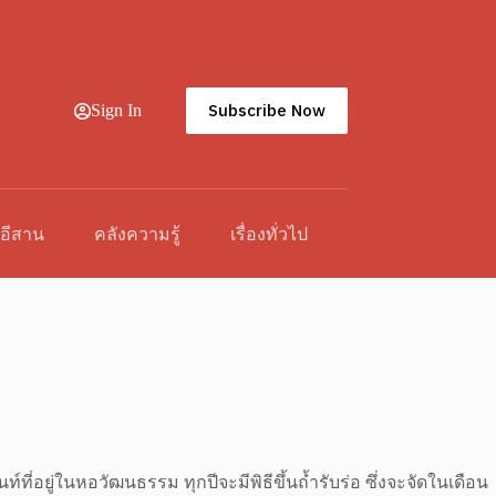
Subscribe Now
Sign In
วอีสาน
คลังความรู้
เรื่องทั่วไป
ท์ที่อยู่ในหอวัฒนธรรม ทุกปีจะมีพิธีขึ้นถ้ำรับร่อ ซึ่งจะจัดในเดือน