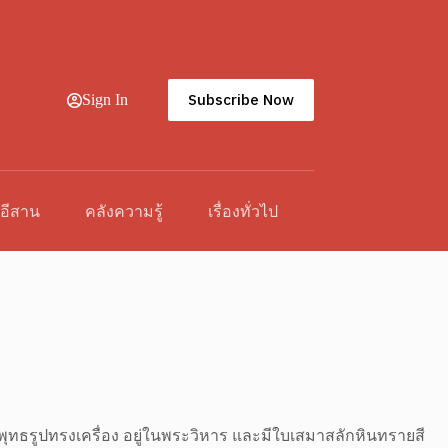
Subscribe Now
Sign In
วอีสาน
คลังความรู้
เรื่องทั่วไป
พุทธรูปทรงเครื่อง อยู่ในพระวิหาร และมีใบเสมาสลักหินทรายสี