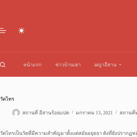
Skip
to
content
หน้าแรก
ข่าวบ้านเฮา
ผญาอีสาน
วัดไทร
สถานที่ อีสานร้อยแปด
มกราคม 13, 2021
สถานที่ท
วัดไทรเป็นวัดที่มีความสำคัญมาตั้งแต่สมัยอยุธยา ดังที่ยังปรา