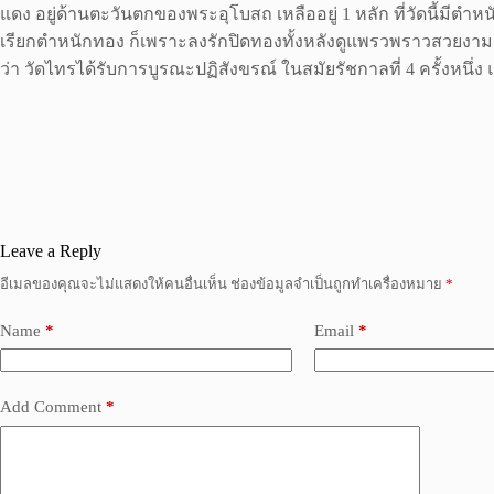
แดง อยู่ด้านตะวันตกของพระอุโบสถ เหลืออยู่ 1 หลัก ที่วัดนี้มีตำหน
เรียกตำหนักทอง ก็เพราะลงรักปิดทองทั้งหลังดูแพรวพราวสวยงาม 
ว่า วัดไทรได้รับการบูรณะปฏิสังขรณ์ ในสมัยรัชกาลที่ 4 ครั้งหนึ่ง แ
Leave a Reply
อีเมลของคุณจะไม่แสดงให้คนอื่นเห็น
ช่องข้อมูลจำเป็นถูกทำเครื่องหมาย
*
Name
*
Email
*
Add Comment
*