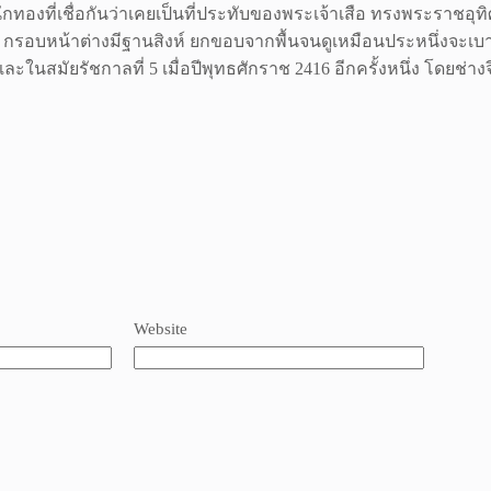
ักทองที่เชื่อกันว่าเคยเป็นที่ประทับของพระเจ้าเสือ ทรงพระราชอุทิศ
กรอบหน้าต่างมีฐานสิงห์ ยกขอบจากพื้นจนดูเหมือนประหนึ่งจะเบาล
ละในสมัยรัชกาลที่ 5 เมื่อปีพุทธศักราช 2416 อีกครั้งหนึ่ง โดยช่างจ
Website