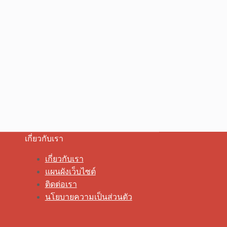
เกี่ยวกับเรา
เกี่ยวกับเรา
แผนผังเว็บไซต์
ติดต่อเรา
นโยบายความเป็นส่วนตัว