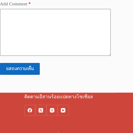
Add Comment
*
แสดงความเห็น
ติดตามอีสานร้อยแปดทางโซเชียล