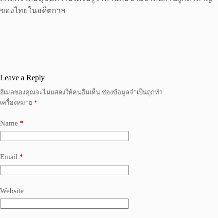
ของไทยในอดีตกาล
Leave a Reply
อีเมลของคุณจะไม่แสดงให้คนอื่นเห็น
ช่องข้อมูลจำเป็นถูกทำ
เครื่องหมาย
*
Name
*
Email
*
Website