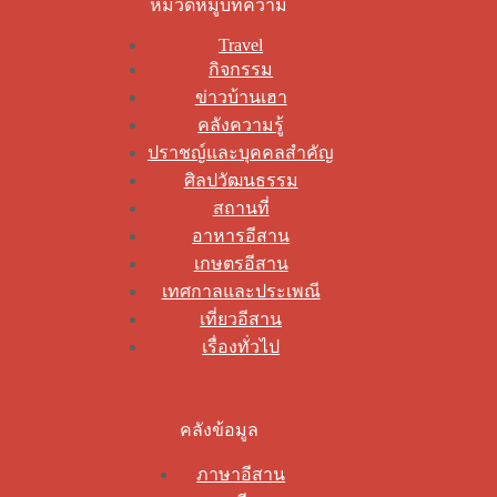
หมวดหมู่บทความ
Travel
กิจกรรม
ข่าวบ้านเฮา
คลังความรู้
ปราชญ์และบุคคลสำคัญ
ศิลปวัฒนธรรม
สถานที่
อาหารอีสาน
เกษตรอีสาน
เทศกาลและประเพณี
เที่ยวอีสาน
เรื่องทั่วไป
คลังข้อมูล
ภาษาอีสาน