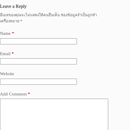
Leave a Reply
อีเมลของคุณจะไม่แสดงให้คนอื่นเห็น
ช่องข้อมูลจำเป็นถูกทำ
เครื่องหมาย
*
Name
*
Email
*
Website
Add Comment
*