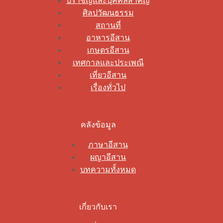
ปราชญ์และบุคคลสำคัญ
ศิลปวัฒนธรรม
สถานที่
อาหารอีสาน
เกษตรอีสาน
เทศกาลและประเพณี
เที่ยวอีสาน
เรื่องทั่วไป
คลังข้อมูล
ภาษาอีสาน
ผญาอีสาน
บทความทั้งหมด
เกี่ยวกับเรา