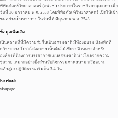
พิพิธภัณฑ์วิทยาศาสตร์ (อพวช.) ประกาศในราชกิจจานุเบกษา เมื่อ
วันที่ 30 มกราคม พ.ศ. 2538 โดยพิพิธภัณฑ์วิทยาศาสตร์ เปิดให้เข้า
ชมอย่างเป็นทางการ ในวันที่ 8 มิถุนายน พ.ศ. 2543
ข้อมูลเพิ่มเติม
เป็นสถานที่ที่มีความร่มรื่นเป็นธรรมชาติ มีห้องอบรม ห้องพักที่
กว้างขวาง โปร่งโล่งสบาย เห็นต้นไม้เขียวขจี เหมาะสำหรับ
องค์กรที่ต้องการบรรยากาศแบบธรรมชาติ ห่างไกลจากความ
วุ่นวาย เหมาะอย่างยิ่งสำหรับกิจกรรมภาคสนาม หรืออบรม
หลักสูตรปฏิบัติธรรมเริ่มต้น 3-4 วัน
Facebook
ybatpage