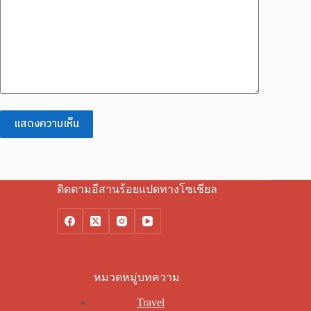
แสดงความเห็น
ติดตามอีสานร้อยแปดทางโซเชียล
หมวดหมู่บทความ
Travel