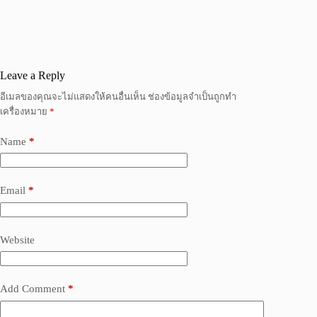
Leave a Reply
อีเมลของคุณจะไม่แสดงให้คนอื่นเห็น
ช่องข้อมูลจำเป็นถูกทำ
เครื่องหมาย
*
Name
*
Email
*
Website
Add Comment
*