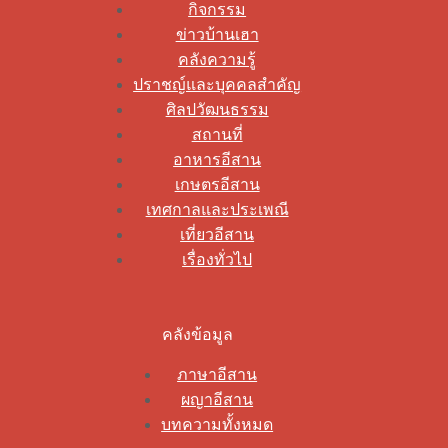
กิจกรรม
ข่าวบ้านเฮา
คลังความรู้
ปราชญ์และบุคคลสำคัญ
ศิลปวัฒนธรรม
สถานที่
อาหารอีสาน
เกษตรอีสาน
เทศกาลและประเพณี
เที่ยวอีสาน
เรื่องทั่วไป
คลังข้อมูล
ภาษาอีสาน
ผญาอีสาน
บทความทั้งหมด