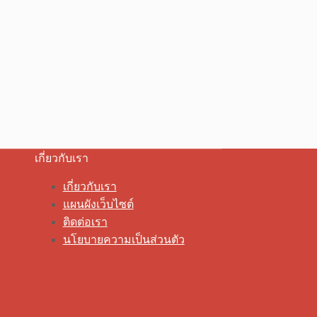
เกี่ยวกับเรา
เกี่ยวกับเรา
แผนผังเว็บไซต์
ติดต่อเรา
นโยบายความเป็นส่วนตัว