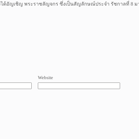
้อัญเชิญ พระราชลัญจกร ซึ่งเป็นสัญลักษณ์ประจำ รัชกาลที่ 8
Website