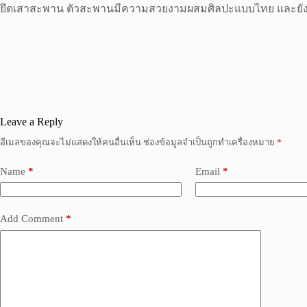
ยึดเสาสะพาน ตัวสะพานมีความสวยงามผสมศิลปะแบบไทย และยังได
Leave a Reply
อีเมลของคุณจะไม่แสดงให้คนอื่นเห็น
ช่องข้อมูลจำเป็นถูกทำเครื่องหมาย
*
Name
*
Email
*
Add Comment
*