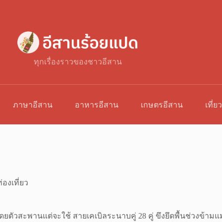
ทุกเรื่องราวของชาวอีสาน
ภาษาอีสาน
อาหารอีสาน
เกษตรอีสาน
เที่ย
่องเที่ยว
ะพานแต่จะใช้ สายเคเบิลระนาบคู่ 28 คู่ ขึงยึดพื้นช่วงข้ามแม่น้