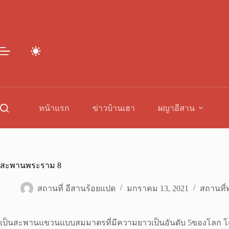
Skip
to
content
หน้าแรก
ข่าวบ้านเฮา
ผญาอีสาน
สะพานพระราม 8
สถานที่ อีสานร้อยแปด
มกราคม 13, 2021
สถานที่ท
เป็นสะพานแขวนแบบสมมาตรที่มีความยาวเป็นอันดับ 5ของโลก โดยตัวส