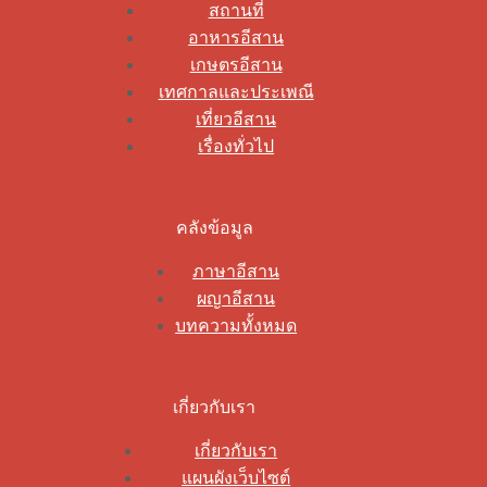
สถานที่
อาหารอีสาน
เกษตรอีสาน
เทศกาลและประเพณี
เที่ยวอีสาน
เรื่องทั่วไป
คลังข้อมูล
ภาษาอีสาน
ผญาอีสาน
บทความทั้งหมด
เกี่ยวกับเรา
เกี่ยวกับเรา
แผนผังเว็บไซต์