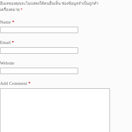
อีเมลของคุณจะไม่แสดงให้คนอื่นเห็น
ช่องข้อมูลจำเป็นถูกทำ
เครื่องหมาย
*
Name
*
Email
*
Website
Add Comment
*