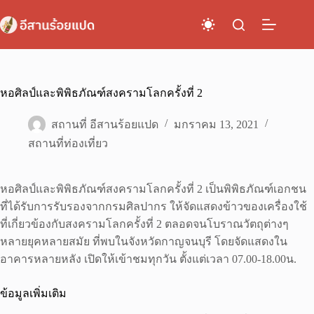
Skip
to
content
หอศิลป์และพิพิธภัณฑ์สงครามโลกครั้งที่ 2
สถานที่ อีสานร้อยแปด
มกราคม 13, 2021
สถานที่ท่องเที่ยว
หอศิลป์และพิพิธภัณฑ์สงครามโลกครั้งที่ 2 เป็นพิพิธภัณฑ์เอกชน
ที่ได้รับการรับรองจากกรมศิลปากร ให้จัดแสดงข้าวของเครื่องใช้
ที่เกี่ยวข้องกับสงครามโลกครั้งที่ 2 ตลอดจนโบราณวัตถุต่างๆ
หลายยุคหลายสมัย ที่พบในจังหวัดกาญจนบุรี โดยจัดแสดงใน
อาคารหลายหลัง เปิดให้เข้าชมทุกวัน ตั้งแต่เวลา 07.00-18.00น.
ข้อมูลเพิ่มเติม