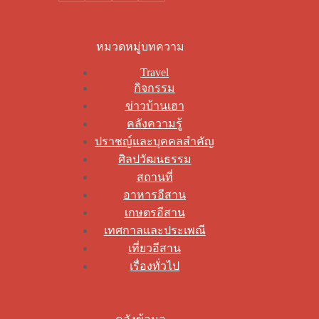
หมวดหมู่บทความ
Travel
กิจกรรม
ข่าวบ้านเฮา
คลังความรู้
ปราชญ์และบุคคลสำคัญ
ศิลปวัฒนธรรม
สถานที่
อาหารอีสาน
เกษตรอีสาน
เทศกาลและประเพณี
เที่ยวอีสาน
เรื่องทั่วไป