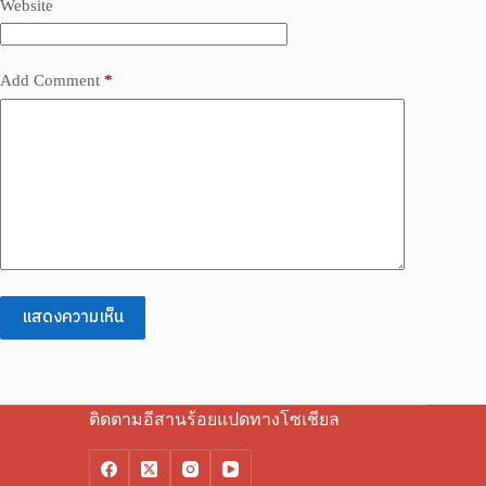
Website
Add Comment
*
แสดงความเห็น
ติดตามอีสานร้อยแปดทางโซเชียล