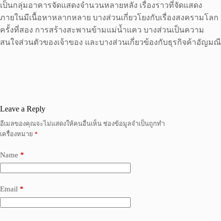
เป็นกลุ่มอาคารจัดแสดงจำนวนหลายหลัง เรื่องราวที่จัดแสดง
ภายในมีเนื้อหาหลากหลาย บางส่วนเกี่ยวโยงกับเรื่องสงครามโลก
ครั้งที่สอง การสร้างสะพานข้ามแม่น้ำแคว บางส่วนเป็นความ
สนใจส่วนตัวของเจ้าของ และบางส่วนเกี่ยวข้องกับธุรกิจค้าอัญมณี
Leave a Reply
อีเมลของคุณจะไม่แสดงให้คนอื่นเห็น
ช่องข้อมูลจำเป็นถูกทำ
เครื่องหมาย
*
Name
*
Email
*