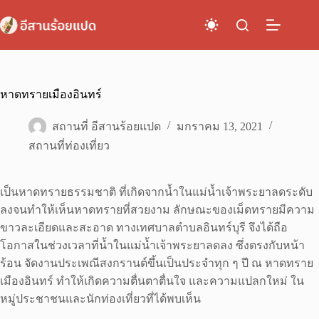
Skip
to
content
หาดทรายเมืองอินทร์
สถานที่ อีสานร้อยแปด
มกราคม 13, 2021
สถานที่ท่องเที่ยว
เป็นหาดทรายธรรมชาติ ที่เกิดจากน้ำในแม่น้ำเจ้าพระยาลดระดับ
ลงจนทำให้เห็นหาดทรายที่สวยงาม ลักษณะของเม็ดทรายมีความ
ขาวละเอียดและสะอาด ทางเทศบาลตำบลอินทร์บุรี จึงได้ถือ
โอกาสในช่วงเวลาที่น้ำในแม่น้ำเจ้าพระยาลดลง ซึ่งตรงกับหน้า
ร้อน จัดงานประเพณีสงกรานต์ขึ้นเป็นประจำทุก ๆ ปี ณ หาดทราย
เมืองอินทร์ ทำให้เกิดความตื่นตาตื่นใจ และความแปลกใหม่ ใน
หมู่ประชาชนและนักท่องเที่ยวที่ได้พบเห็น