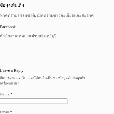
ข้อมูลเพิ่มเติม
หาดทรายธรรมชาติ, เม็ดทรายขาวละเอียดและสะอาด
Facebook
สำนักงานเทศบาลตำบลอินทร์บุรี
Leave a Reply
อีเมลของคุณจะไม่แสดงให้คนอื่นเห็น
ช่องข้อมูลจำเป็นถูกทำ
เครื่องหมาย
*
Name
*
Email
*