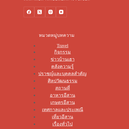
หมวดหมู่บทความ
Travel
กิจกรรม
ข่าวบ้านเฮา
คลังความรู้
ปราชญ์และบุคคลสำคัญ
ศิลปวัฒนธรรม
สถานที่
อาหารอีสาน
เกษตรอีสาน
เทศกาลและประเพณี
เที่ยวอีสาน
เรื่องทั่วไป