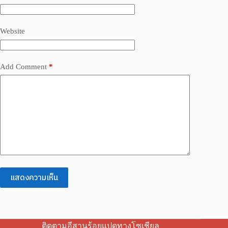
Website
Add Comment
*
แสดงความเห็น
ติดตามอีสานร้อยแปดทางโซเชียล