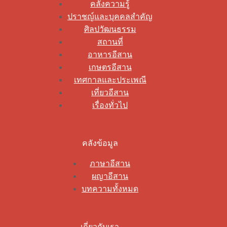
คลังความรู้
ปราชญ์และบุคคลสำคัญ
ศิลปวัฒนธรรม
สถานที่
อาหารอีสาน
เกษตรอีสาน
เทศกาลและประเพณี
เที่ยวอีสาน
เรื่องทั่วไป
คลังข้อมูล
ภาษาอีสาน
ผญาอีสาน
บทความทั้งหมด
เกี่ยวกับเรา