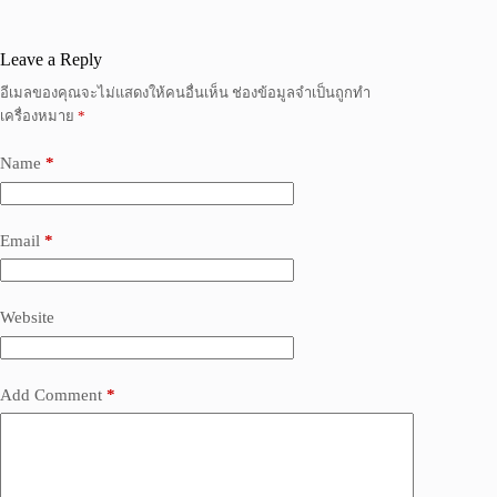
Leave a Reply
อีเมลของคุณจะไม่แสดงให้คนอื่นเห็น
ช่องข้อมูลจำเป็นถูกทำ
เครื่องหมาย
*
Name
*
Email
*
Website
Add Comment
*