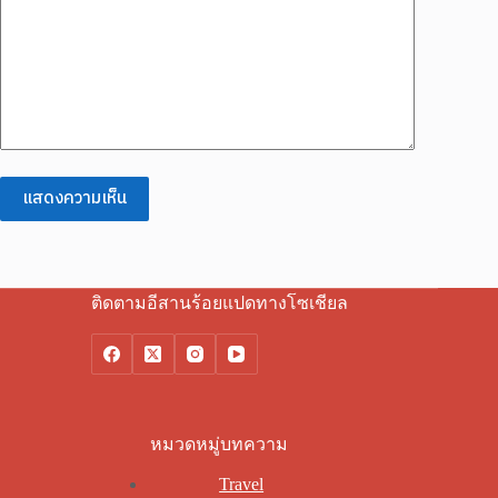
แสดงความเห็น
ติดตามอีสานร้อยแปดทางโซเชียล
หมวดหมู่บทความ
Travel