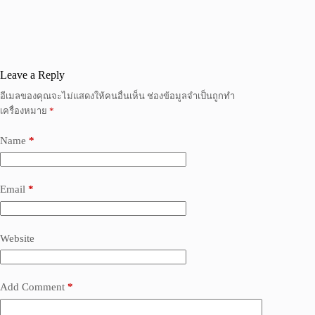
Leave a Reply
อีเมลของคุณจะไม่แสดงให้คนอื่นเห็น
ช่องข้อมูลจำเป็นถูกทำ
เครื่องหมาย
*
Name
*
Email
*
Website
Add Comment
*