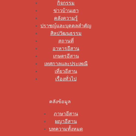
กิจกรรม
ข่าวบ้านเฮา
คลังความรู้
ปราชญ์และบุคคลสำคัญ
ศิลปวัฒนธรรม
สถานที่
อาหารอีสาน
เกษตรอีสาน
เทศกาลและประเพณี
เที่ยวอีสาน
เรื่องทั่วไป
คลังข้อมูล
ภาษาอีสาน
ผญาอีสาน
บทความทั้งหมด