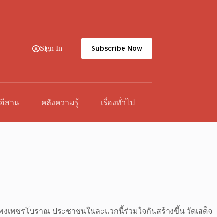
Subscribe Now
Sign In
วอีสาน
คลังความรู้
เรื่องทั่วไป
กำแพงเพชรโบราณ ประชาชนในละแวกนี้ร่วมใจกันสร้างขึ้น วัดเสด็จ