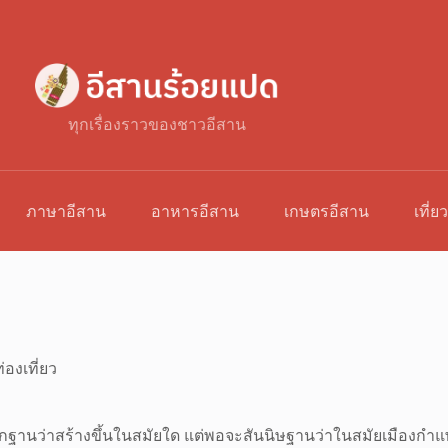
ทุกเรื่องราวของชาวอีสาน
ภาษาอีสาน
อาหารอีสาน
เกษตรอีสาน
เที่ย
่องเที่ยว
ละหลักฐานว่าสร้างขึ้นในสมัยใด แต่พอจะสันนิษฐานว่าในสมัยเมือง