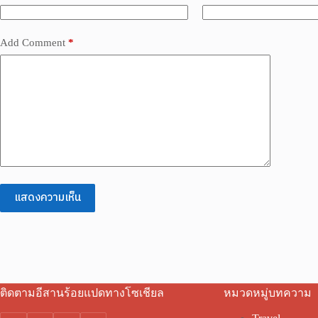
Add Comment
*
แสดงความเห็น
ติดตามอีสานร้อยแปดทางโซเชียล
หมวดหมู่บทความ