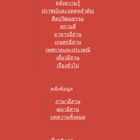
คลังความรู้
ปราชญ์และบุคคลสำคัญ
ศิลปวัฒนธรรม
สถานที่
อาหารอีสาน
เกษตรอีสาน
เทศกาลและประเพณี
เที่ยวอีสาน
เรื่องทั่วไป
คลังข้อมูล
ภาษาอีสาน
ผญาอีสาน
บทความทั้งหมด