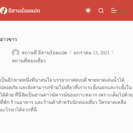
Skip
to
content
อ่าวขาว
สถานที่ อีสานร้อยแปด
มกราคม 13, 2021
สถานที่ท่องเที่ยว
เป็นอีกหาดหนึ่งที่น่าสนใจ บรรยากาศสงบดี ชายหาดเล่นน้ำได้
ปลอดภัย และยังสามารถข้ามไปเที่ยวที่เกาะระยั้งนอกและระยั้งใน
ได้ด้วย ที่นี่จัดเป็นย่านดาวน์ทาวน์ของเกาะหมาก เพราะเต็มไปด้วย
ที่พัก ร้านอาหาร และร้านค้าสำหรับนักท่องเที่ยว ใครขาดเหลือ
อะไรหาได้จากที่นี่