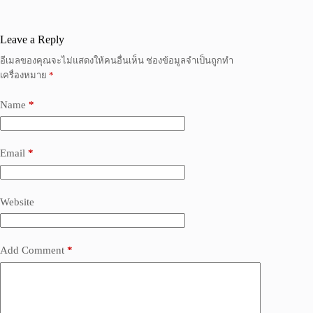
Leave a Reply
อีเมลของคุณจะไม่แสดงให้คนอื่นเห็น
ช่องข้อมูลจำเป็นถูกทำ
เครื่องหมาย
*
Name
*
Email
*
Website
Add Comment
*