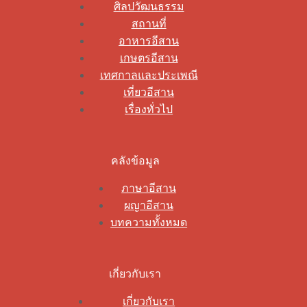
ศิลปวัฒนธรรม
สถานที่
อาหารอีสาน
เกษตรอีสาน
เทศกาลและประเพณี
เที่ยวอีสาน
เรื่องทั่วไป
คลังข้อมูล
ภาษาอีสาน
ผญาอีสาน
บทความทั้งหมด
เกี่ยวกับเรา
เกี่ยวกับเรา