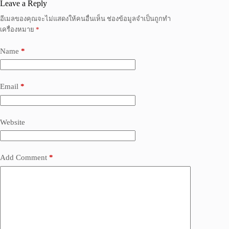
Leave a Reply
อีเมลของคุณจะไม่แสดงให้คนอื่นเห็น
ช่องข้อมูลจำเป็นถูกทำ
เครื่องหมาย
*
Name
*
Email
*
Website
Add Comment
*