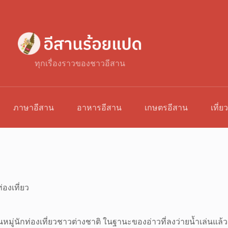
ทุกเรื่องราวของชาวอีสาน
ภาษาอีสาน
อาหารอีสาน
เกษตรอีสาน
เที่ย
่องเที่ยว
้จักในหมู่นักท่องเที่ยวชาวต่างชาติ ในฐานะของอ่าวที่ลงว่ายน้ำเล่นแ