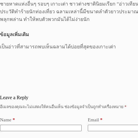
ชายหาดแห่งอื่นๆ รอบๆ เกาะเต่า ชาวต่างชาตินิยมเรียก “อ่าวเทียน
ประวัติทำร้ายนักท่องเที่ยว ฉลามเหล่านี้มีขนาดลำตัวยาวประมาณ 
พลุกพล่าน ทำให้พบตัวพวกมันได้ไม่ง่ายนัก
ข้อมูลเพิ่มเติม
เป็นอ่าวที่สามารถพบเห็นฉลามได้บ่อยที่สุดของเกาะเต่า
Leave a Reply
อีเมลของคุณจะไม่แสดงให้คนอื่นเห็น
ช่องข้อมูลจำเป็นถูกทำเครื่องหมาย
*
Name
*
Email
*