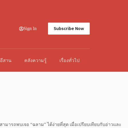
Subscribe Now
Sign In
วอีสาน
คลังความรู้
เรื่องทั่วไป
ล้วสามารถพบเจอ “ฉลาม” ได้ง่ายที่สุด เมื่อเปรียบเทียบกับอ่าวและ