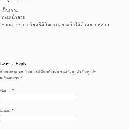
-เป็นเกาะ
-ทะเลน้ำสวย
-ชายหาดขาวบริสุทธิ์มีกิจกรรมทางน้ำให้ทำหลากหลาย
Leave a Reply
อีเมลของคุณจะไม่แสดงให้คนอื่นเห็น
ช่องข้อมูลจำเป็นถูกทำ
เครื่องหมาย
*
Name
*
Email
*