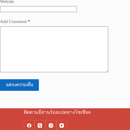
Website
Add Comment
*
แสดงความเห็น
ติดตามอีสานร้อยแปดทางโซเชียล