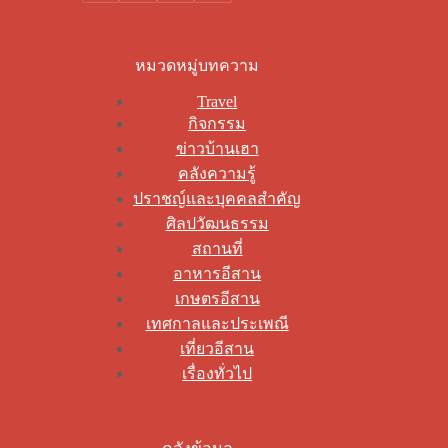
หมวดหมู่บทความ
Travel
กิจกรรม
ข่าวบ้านเฮา
คลังความรู้
ปราชญ์และบุคคลสำคัญ
ศิลปวัฒนธรรม
สถานที่
อาหารอีสาน
เกษตรอีสาน
เทศกาลและประเพณี
เที่ยวอีสาน
เรื่องทั่วไป