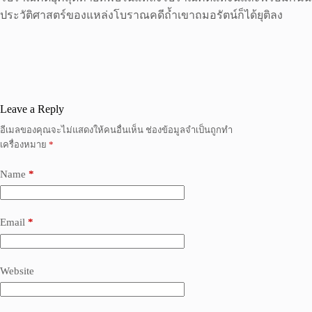
ประวัติศาสตร์ของแหล่งโบราณคดีถ้ำเขาถมอรัตน์ก็ได้ยุติลง
Leave a Reply
อีเมลของคุณจะไม่แสดงให้คนอื่นเห็น
ช่องข้อมูลจำเป็นถูกทำ
เครื่องหมาย
*
Name
*
Email
*
Website