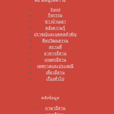
หมวดหมู่บทความ
Travel
กิจกรรม
ข่าวบ้านเฮา
คลังความรู้
ปราชญ์และบุคคลสำคัญ
ศิลปวัฒนธรรม
สถานที่
อาหารอีสาน
เกษตรอีสาน
เทศกาลและประเพณี
เที่ยวอีสาน
เรื่องทั่วไป
คลังข้อมูล
ภาษาอีสาน