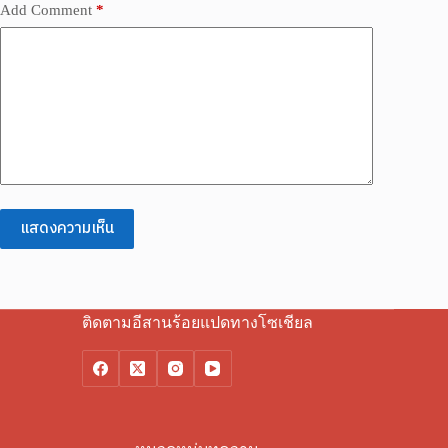
Add Comment
*
แสดงความเห็น
ติดตามอีสานร้อยแปดทางโซเชียล