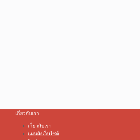
เกี่ยวกับเรา
เกี่ยวกับเรา
แผนผังเว็บไซต์