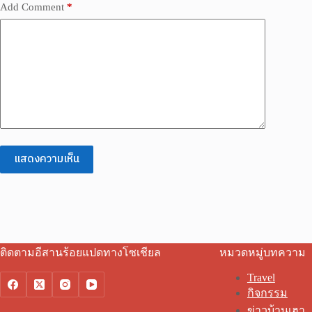
Add Comment
*
แสดงความเห็น
ติดตามอีสานร้อยแปดทางโซเชียล
หมวดหมู่บทความ
Travel
กิจกรรม
ข่าวบ้านเฮา