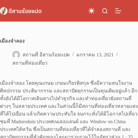
Skip
to
content
เมืองจำลอง
สถานที่ อีสานร้อยแปด
มกราคม 13, 2021
สถานที่ท่องเที่ยว
เมืองจำลอง โดยคุณเกษม เกษมเกียรติสกุล ซึ่งมีความสนใจงาน
ศิลปกรรม ประติมากรรม และสถาปัตยกรรมเป็นทุนเดิมอยู่แล้ว อีก
ทั้งยังได้มีโอกาสเดินทางไปทำธุรกิจ และทำท่องเที่ยวยังสถานที่
ต่างๆ ในหลายประเทศ และในส่วนนี้ก็มีสถานที่ท่องเที่ยวหลายแห่ง
ที่ได้ไปเยือน แล้วเกิดความประทับใจ จนกระทั่งได้มีโอกาสไปเที่ยว
ชมที่ Madurodum ประเทศเนเธอแลนด์ และ Window on China
ประเทศไต้หวัน ซึ่งเป็นสถานที่ท่องเที่ยวที่ได้จำลองสถานที่ และ
สถาปัตยกรรมที่สำคัญของโลกมารวบรวมไว้ในอัตราส่วน 1 : 25