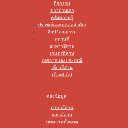
กิจกรรม
ข่าวบ้านเฮา
คลังความรู้
ปราชญ์และบุคคลสำคัญ
ศิลปวัฒนธรรม
สถานที่
อาหารอีสาน
เกษตรอีสาน
เทศกาลและประเพณี
เที่ยวอีสาน
เรื่องทั่วไป
คลังข้อมูล
ภาษาอีสาน
ผญาอีสาน
บทความทั้งหมด