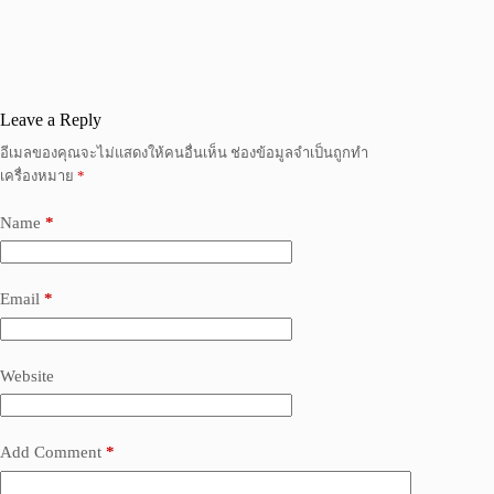
Leave a Reply
อีเมลของคุณจะไม่แสดงให้คนอื่นเห็น
ช่องข้อมูลจำเป็นถูกทำ
เครื่องหมาย
*
Name
*
Email
*
Website
Add Comment
*