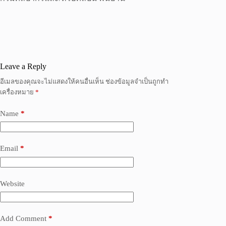
Leave a Reply
อีเมลของคุณจะไม่แสดงให้คนอื่นเห็น
ช่องข้อมูลจำเป็นถูกทำ
เครื่องหมาย
*
Name
*
Email
*
Website
Add Comment
*