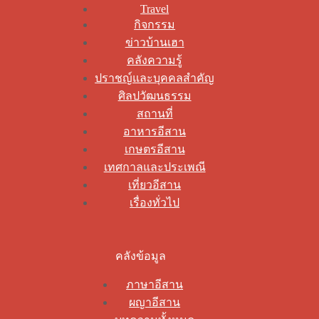
Travel
กิจกรรม
ข่าวบ้านเฮา
คลังความรู้
ปราชญ์และบุคคลสำคัญ
ศิลปวัฒนธรรม
สถานที่
อาหารอีสาน
เกษตรอีสาน
เทศกาลและประเพณี
เที่ยวอีสาน
เรื่องทั่วไป
คลังข้อมูล
ภาษาอีสาน
ผญาอีสาน