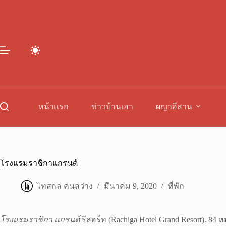
Skip
to
content
หน้าแรก
ข่าวบ้านเฮา
ผญาอีสาน
โรงแรมราชิกาแกรนด์
ไทสกล คนสว่าง
มีนาคม 9, 2020
ที่พัก
โรงแรมราชิกา แกรนด์
รีสอร์ท (Rachiga Hotel Grand Resort). 84 ห