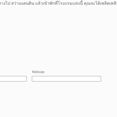
ินทางไป สว่างแดนดิน แล้วเข้าพักที่โรงแรมแห่งนี้ คุณจะได้เพลิดเพล
Website