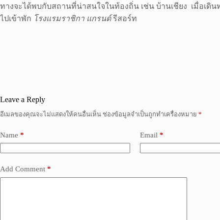
ทางจะได้พบกับสถานที่น่าสนใจ
ในท้องถิ่น เช่น บ้านเชียง เมื่อเด
ไปเข้าพัก
โรงแรมราชิกา แกรนด์
รีสอร์ท
Leave a Reply
อีเมลของคุณจะไม่แสดงให้คนอื่นเห็น
ช่องข้อมูลจำเป็นถูกทำเครื่องหมาย
*
Name
*
Email
*
Add Comment
*