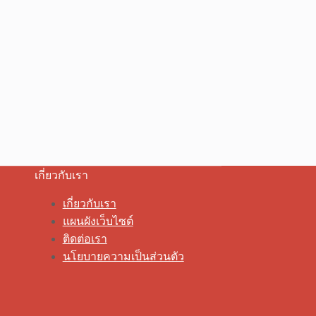
เกี่ยวกับเรา
เกี่ยวกับเรา
แผนผังเว็บไซต์
ติดต่อเรา
นโยบายความเป็นส่วนตัว