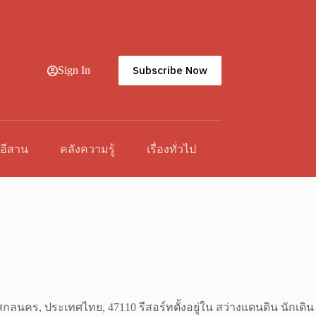
Subscribe Now
Sign In
วอีสาน
คลังความรู้
เรื่องทั่วไป
สกลนคร, ประเทศไทย, 47110 รีสอร์ทตั้งอยู่ใน สว่างแดนดิน นักเดิน