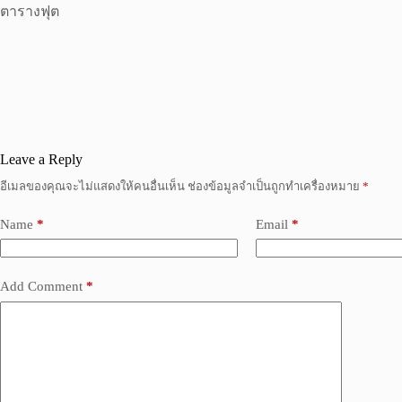
ตารางฟุต
Leave a Reply
อีเมลของคุณจะไม่แสดงให้คนอื่นเห็น
ช่องข้อมูลจำเป็นถูกทำเครื่องหมาย
*
Name
*
Email
*
Add Comment
*