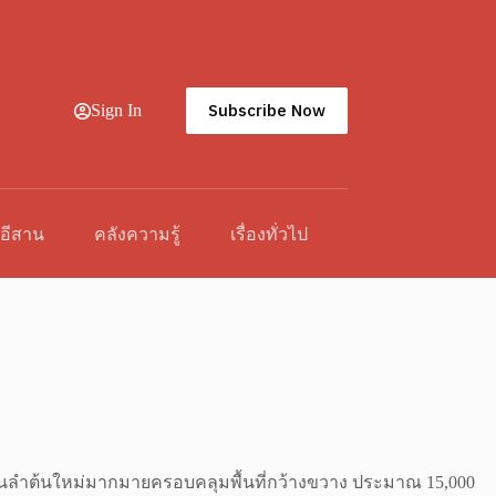
Subscribe Now
Sign In
วอีสาน
คลังความรู้
เรื่องทั่วไป
เป็นลำต้นใหม่มากมายครอบคลุมพื้นที่กว้างขวาง ประมาณ 15,000