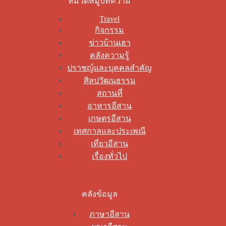
หมวดหมู่บทความ
Travel
กิจกรรม
ข่าวบ้านเฮา
คลังความรู้
ปราชญ์และบุคคลสำคัญ
ศิลปวัฒนธรรม
สถานที่
อาหารอีสาน
เกษตรอีสาน
เทศกาลและประเพณี
เที่ยวอีสาน
เรื่องทั่วไป
คลังข้อมูล
ภาษาอีสาน