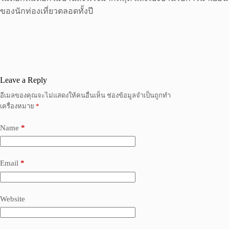
ของนักท่องเที่ยวตลอดทั้งปี
Leave a Reply
อีเมลของคุณจะไม่แสดงให้คนอื่นเห็น
ช่องข้อมูลจำเป็นถูกทำ
เครื่องหมาย
*
Name
*
Email
*
Website