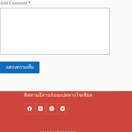
Add Comment
*
แสดงความเห็น
ติดตามอีสานร้อยแปดทางโซเชียล