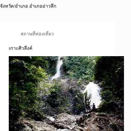
จังหวัด/อำเภอ
อำเภออ่าวลึก
สถานที่ท่องเที่ยว
เกาะศิวลึงค์