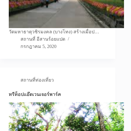
วัดมหาธาตุวชิรมงคล (บางโทง) สร้างเมื่อป…
สถานที่ อีสานร้อยแปด
กรกฎาคม 5, 2020
สถานที่ท่องเที่ยว
ทรีท็อปแอ๊ดเวนเจอร์พาร์ค