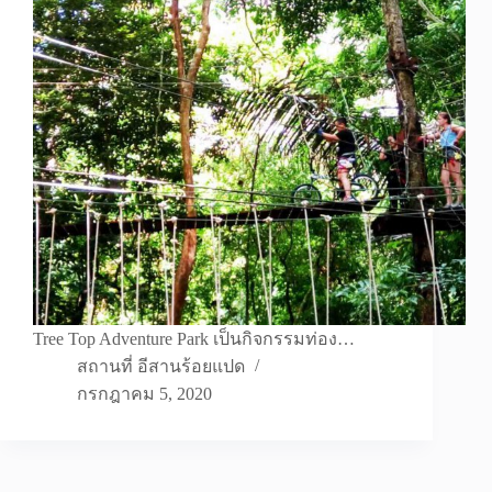
Tree Top Adventure Park เป็นกิจกรรมท่อง…
สถานที่ อีสานร้อยแปด
กรกฎาคม 5, 2020