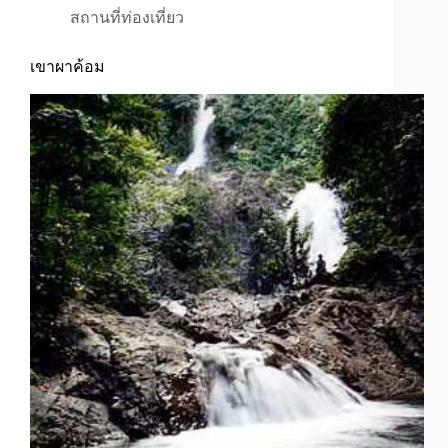
สถานที่ท่องเที่ยว
เขาผาค้อม