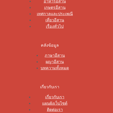
อาหารอีสาน
เกษตรอีสาน
เทศกาลและประเพณี
เที่ยวอีสาน
เรื่องทั่วไป
คลังข้อมูล
ภาษาอีสาน
ผญาอีสาน
บทความทั้งหมด
เกี่ยวกับเรา
เกี่ยวกับเรา
แผนผังเว็บไซต์
ติดต่อเรา