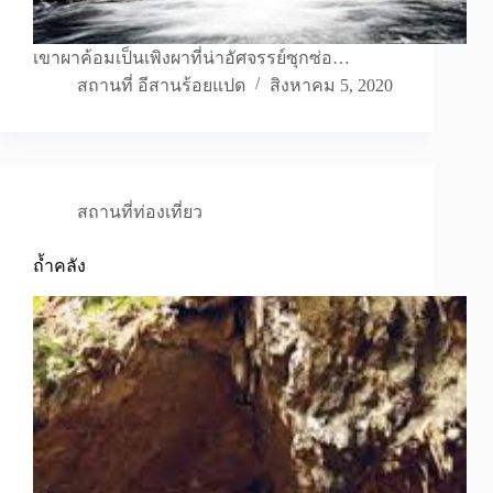
เขาผาค้อมเป็นเพิงผาที่น่าอัศจรรย์ซุกซ่อ…
สถานที่ อีสานร้อยแปด
สิงหาคม 5, 2020
สถานที่ท่องเที่ยว
ถ้ำคลัง