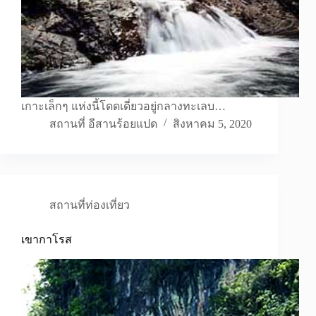
เกาะเล็กๆ แห่งนี้โดดเดี่ยวอยู่กลางทะเลบ…
สถานที่ อีสานร้อยแปด
สิงหาคม 5, 2020
สถานที่ท่องเที่ยว
เขากาโรส