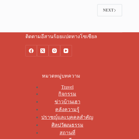
NEXT
ติดตามอีสานร้อยแปดทางโซเชียล
หมวดหมู่บทความ
Travel
กิจกรรม
ข่าวบ้านเฮา
คลังความรู้
ปราชญ์และบุคคลสำคัญ
ศิลปวัฒนธรรม
สถานที่