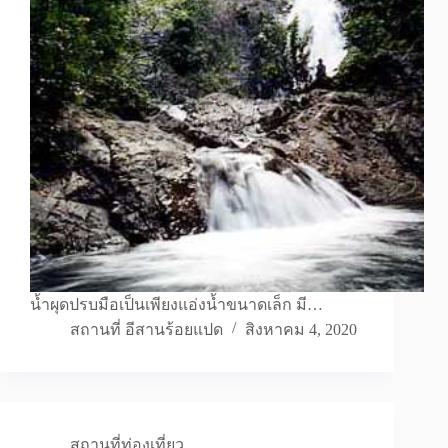
น้ำผุดปรบมือเป็นเพียงแอ่งน้ำขนาดเล็ก มี…
สถานที่ อีสานร้อยแปด
สิงหาคม 4, 2020
สถานที่ท่องเที่ยว