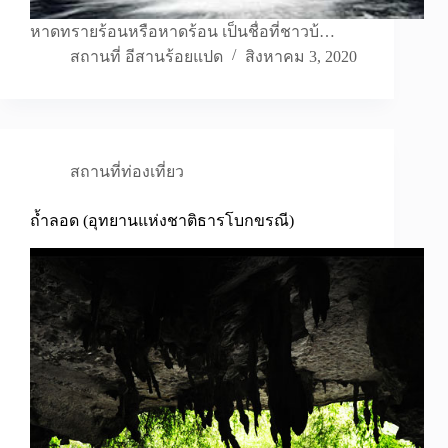
หาดทรายร้อนหรือหาดร้อน เป็นชื่อที่ชาวบ้…
สถานที่ อีสานร้อยแปด
สิงหาคม 3, 2020
สถานที่ท่องเที่ยว
ถ้ำลอด (อุทยานแห่งชาติธารโบกขรณี)