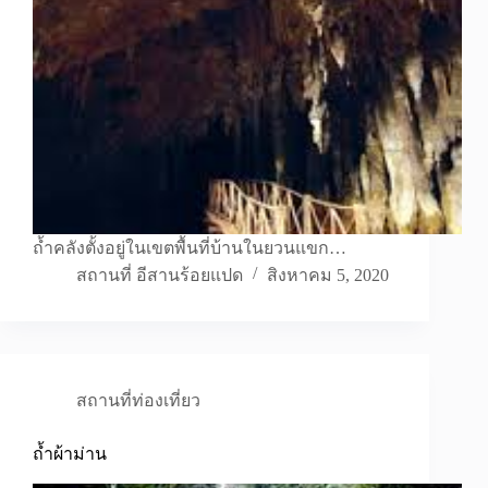
ถ้ำคลังตั้งอยู่ในเขตพื้นที่บ้านในยวนแขก…
สถานที่ อีสานร้อยแปด
สิงหาคม 5, 2020
สถานที่ท่องเที่ยว
ถ้ำผ้าม่าน