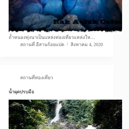
ถ้ำหนองทุ่งนาเป็นแหล่งท่องเที่ยวแหล่งให…
สถานที่ อีสานร้อยแปด
สิงหาคม 4, 2020
สถานที่ท่องเที่ยว
น้ำผุดปรบมือ