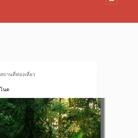
สถานที่ท่องเที่ยว
ะโนด