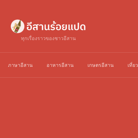
ทุกเรื่องราวของชาวอีสาน
ภาษาอีสาน
อาหารอีสาน
เกษตรอีสาน
เที่ย