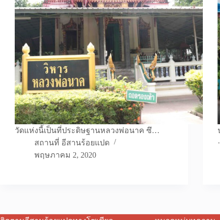
วัดแห่งนี้เป็นที่ประดิษฐานหลวงพ่อนาค ซึ…
สถานที่ อีสานร้อยแปด
พฤษภาคม 2, 2020