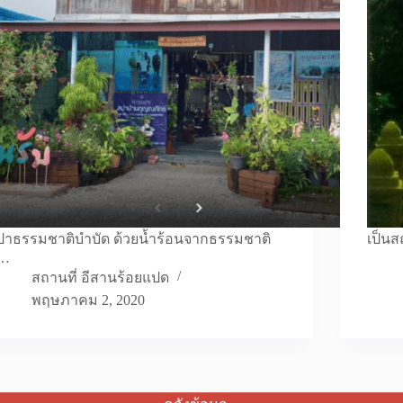
ปาธรรมชาติบำบัด ด้วยน้ำร้อนจากธรรมชาติ
เป็นสถ
…
สถานที่ อีสานร้อยแปด
พฤษภาคม 2, 2020