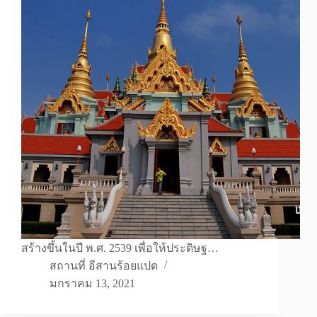
สร้างขึ้นในปี พ.ศ. 2539 เพื่อให้ประดิษฐ…
สถานที่ อีสานร้อยแปด
มกราคม 13, 2021