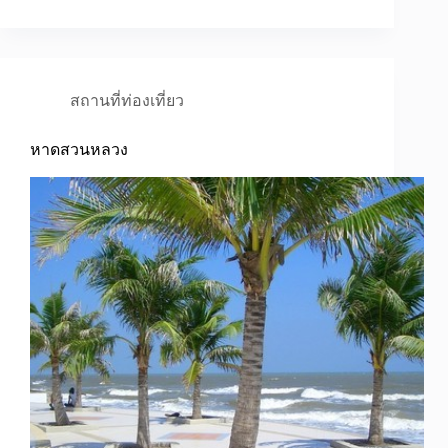
สถานที่ท่องเที่ยว
หาดสวนหลวง