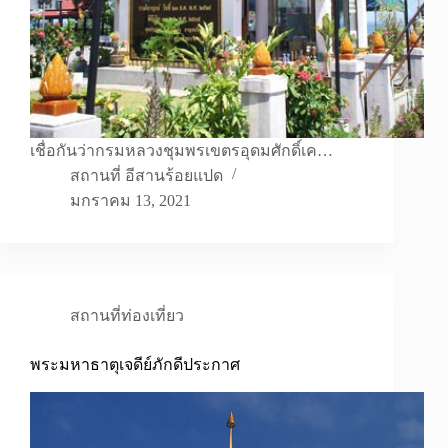
เชื่อกันว่ากรมหลวงชุมพรเขตรอุดมศักดิ์เค…
สถานที่ อีสานร้อยแปด
มกราคม 13, 2021
สถานที่ท่องเที่ยว
พระมหาธาตุเจดีย์ภักดีประกาศ