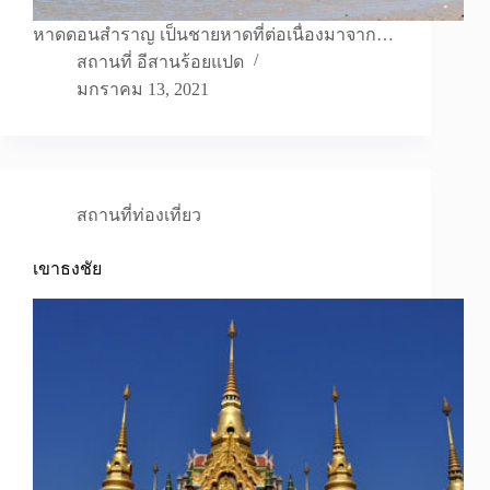
หาดดอนสำราญ เป็นชายหาดที่ต่อเนื่องมาจาก…
สถานที่ อีสานร้อยแปด
มกราคม 13, 2021
สถานที่ท่องเที่ยว
เขาธงชัย