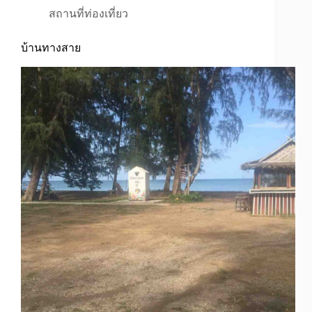
สถานที่ท่องเที่ยว
บ้านทางสาย