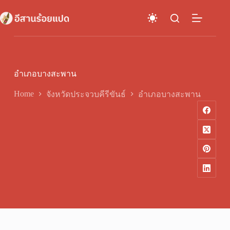
Skip
to
content
อำเภอบางสะพาน
Home
จังหวัดประจวบคีรีขันธ์
อำเภอบางสะพาน