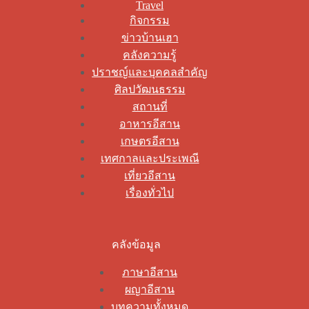
Travel
กิจกรรม
ข่าวบ้านเฮา
คลังความรู้
ปราชญ์และบุคคลสำคัญ
ศิลปวัฒนธรรม
สถานที่
อาหารอีสาน
เกษตรอีสาน
เทศกาลและประเพณี
เที่ยวอีสาน
เรื่องทั่วไป
คลังข้อมูล
ภาษาอีสาน
ผญาอีสาน
บทความทั้งหมด