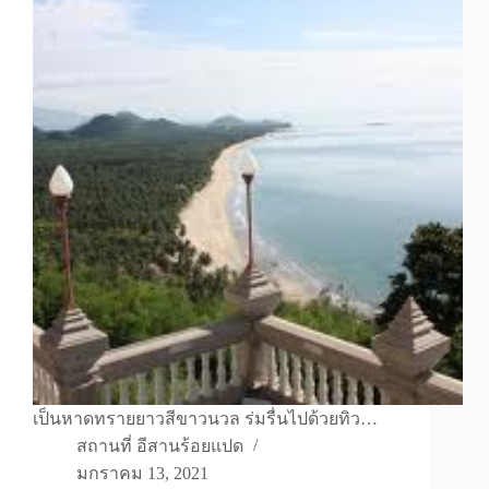
เป็นหาดทรายยาวสีขาวนวล ร่มรื่นไปด้วยทิว…
สถานที่ อีสานร้อยแปด
มกราคม 13, 2021