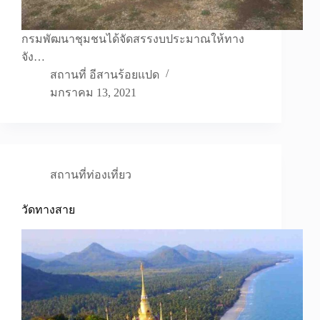
กรมพัฒนาชุมชนได้จัดสรรงบประมาณให้ทาง
จัง…
สถานที่ อีสานร้อยแปด
มกราคม 13, 2021
สถานที่ท่องเที่ยว
วัดทางสาย