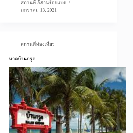
สถานที่ อีสานร้อยแปด
มกราคม 13, 2021
สถานที่ท่องเที่ยว
หาดบ้านกรูด