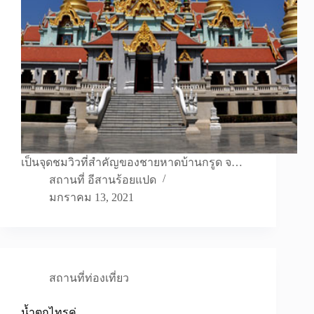
เป็นจุดชมวิวที่สำคัญของชายหาดบ้านกรูด จ…
สถานที่ อีสานร้อยแปด
มกราคม 13, 2021
สถานที่ท่องเที่ยว
น้ำตกไทรคู่