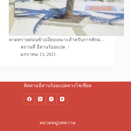
หาดทรายค่อนข้างเงียบเหมาะสำหรับการพักผ่…
สถานที่ อีสานร้อยแปด
มกราคม 13, 2021
ติดตามอีสานร้อยแปดทางโซเชียล
หมวดหมู่บทความ