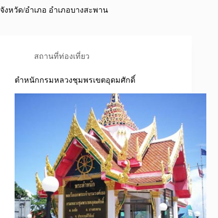
จังหวัด/อำเภอ
อำเภอบางสะพาน
สถานที่ท่องเที่ยว
ตำหนักกรมหลวงชุมพรเขตอุดมศักดิ์