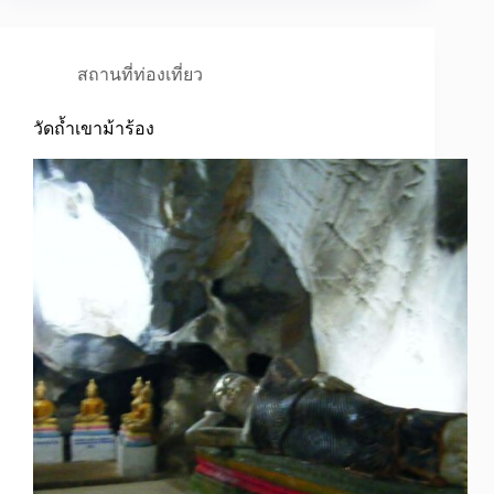
สถานที่ท่องเที่ยว
วัดถ้ำเขาม้าร้อง