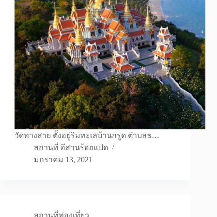
วัดทางสาย ตั้งอยู่ริมทะเลบ้านกรูด ตำบลธ…
สถานที่ อีสานร้อยแปด
มกราคม 13, 2021
สถานที่ท่องเที่ยว