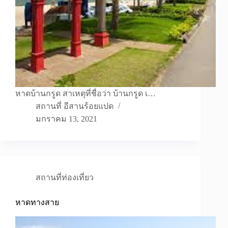
หาดบ้านกรูด สาเหตุที่ชื่อว่า บ้านกรูด เ…
สถานที่ อีสานร้อยแปด
มกราคม 13, 2021
สถานที่ท่องเที่ยว
หาดทางสาย