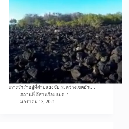
เกาะรำร่าอยู่ที่ตำบลธงชัย ระหว่างเขตอำเ…
สถานที่ อีสานร้อยแปด
มกราคม 13, 2021