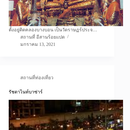
ตั้งอยู่ติดคลองบางบอน เป็นวัดราษฏร์ประจ…
สถานที่ อีสานร้อยแปด
มกราคม 13, 2021
สถานที่ท่องเที่ยว
รัชดาไนท์บาซ่าร์