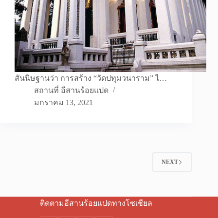
สันนิษฐานว่า การสร้าง “วัดปทุมวนาราม” ไ…
สถานที่ อีสานร้อยแปด
มกราคม 13, 2021
NEXT
ติดตามอีสานร้อยแปดทางโซเชียล