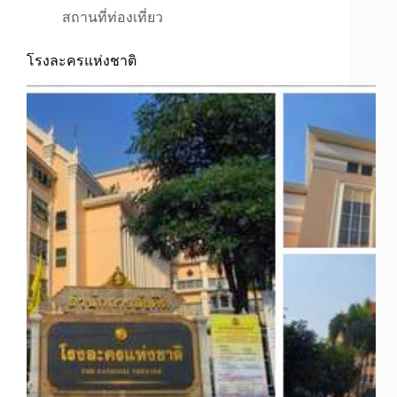
สถานที่ท่องเที่ยว
โรงละครแห่งชาติ