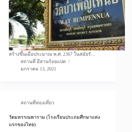
สร้างขึ้นเมื่อประมาณ พ.ศ. 2367 ในสมัยรั…
สถานที่ อีสานร้อยแปด
มกราคม 13, 2021
สถานที่ท่องเที่ยว
วัดมหรรณพาราม (โรงเรียนประถมศึกษาแห่ง
แรกของไทย)