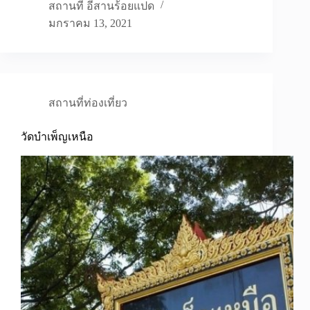
สถานที่ อีสานร้อยแปด
มกราคม 13, 2021
สถานที่ท่องเที่ยว
วัดบำเพ็ญเหนือ