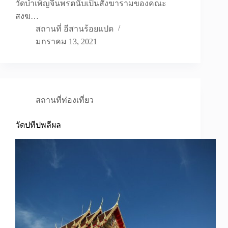
วัดบำเพ็ญจีนพรตนับเป็นสังฆารามของคณะ
สงฆ…
สถานที่ อีสานร้อยแปด
มกราคม 13, 2021
สถานที่ท่องเที่ยว
วัดปทีปพลีผล