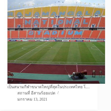
เป็นสนามกีฬาขนาดใหญ่ที่สุดในประเทศไทย โ…
สถานที่ อีสานร้อยแปด
มกราคม 13, 2021