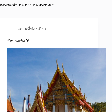
จังหวัด/อำเภอ
กรุงเทพมหานคร
สถานที่ท่องเที่ยว
วัดบางเพ็งใต้