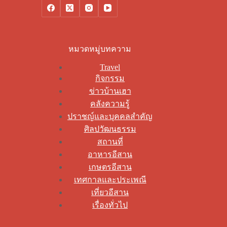
หมวดหมู่บทความ
Travel
กิจกรรม
ข่าวบ้านเฮา
คลังความรู้
ปราชญ์และบุคคลสำคัญ
ศิลปวัฒนธรรม
สถานที่
อาหารอีสาน
เกษตรอีสาน
เทศกาลและประเพณี
เที่ยวอีสาน
เรื่องทั่วไป