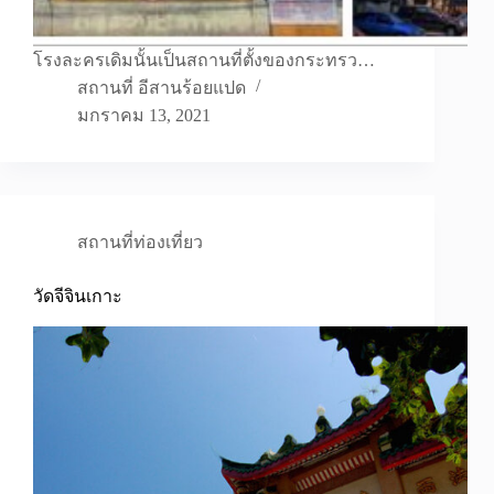
โรงละครเดิมนั้นเป็นสถานที่ตั้งของกระทรว…
สถานที่ อีสานร้อยแปด
มกราคม 13, 2021
สถานที่ท่องเที่ยว
วัดจีจินเกาะ