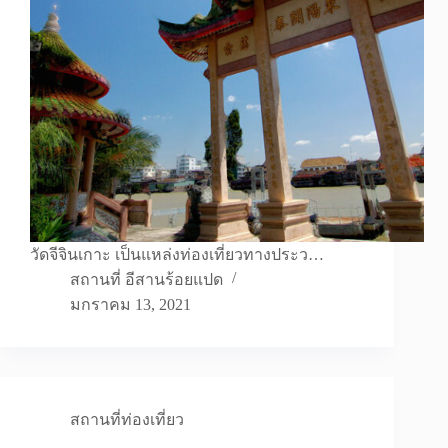
วัดจีจินเกาะ เป็นแหล่งท่องเที่ยวทางประว…
สถานที่ อีสานร้อยแปด
มกราคม 13, 2021
สถานที่ท่องเที่ยว