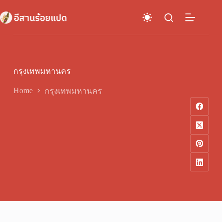
Skip
to
content
กรุงเทพมหานคร
Home
กรุงเทพมหานคร