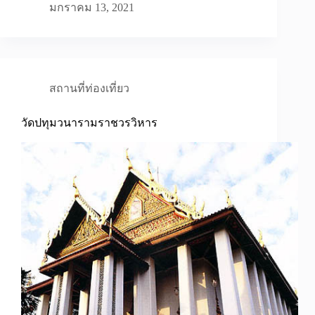
มกราคม 13, 2021
สถานที่ท่องเที่ยว
วัดปทุมวนารามราชวรวิหาร