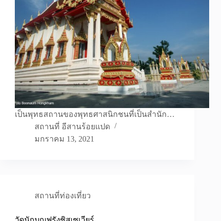
เป็นพุทธสถานของพุทธศาสนิกชนที่เป็นสำนัก…
สถานที่ อีสานร้อยแปด
มกราคม 13, 2021
สถานที่ท่องเที่ยว
วัดนักบุญฟรังซิสเซเวียร์