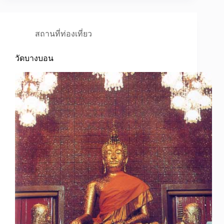
สถานที่ท่องเที่ยว
วัดบางบอน