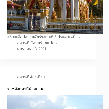
สร้างเมื่อปลายสมัยรัชกาลที่ 3 ประมาณปี …
สถานที่ อีสานร้อยแปด
มกราคม 13, 2021
สถานที่ท่องเที่ยว
ราชมังคลากีฬาสถาน