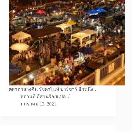
ตลาดกลางคืน รัชดาไนท์ บาร์ซาร์ อีกหนึ่ง…
สถานที่ อีสานร้อยแปด
มกราคม 13, 2021