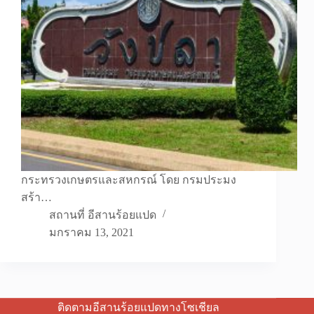
กระทรวงเกษตรและสหกรณ์ โดย กรมประมง
สร้า…
สถานที่ อีสานร้อยแปด
มกราคม 13, 2021
ติดตามอีสานร้อยแปดทางโซเชียล