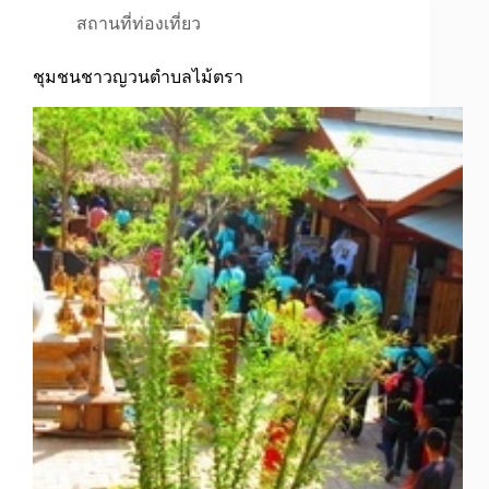
สถานที่ท่องเที่ยว
ชุมชนชาวญวนตำบลไม้ตรา