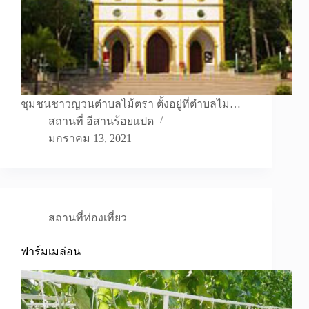
ชุมชนชาวญวนตำบลไม้ตรา ตั้งอยู่ที่ตำบลไม…
สถานที่ อีสานร้อยแปด
มกราคม 13, 2021
สถานที่ท่องเที่ยว
ฟาร์มเมล่อน