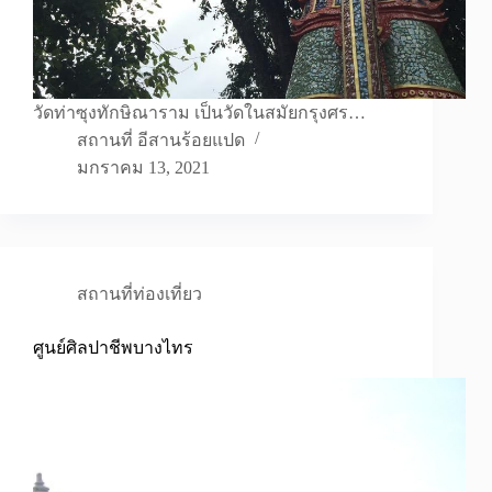
วัดท่าซุงทักษิณาราม เป็นวัดในสมัยกรุงศร…
สถานที่ อีสานร้อยแปด
มกราคม 13, 2021
สถานที่ท่องเที่ยว
ศูนย์ศิลปาชีพบางไทร