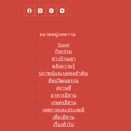
หมวดหมู่บทความ
Travel
กิจกรรม
ข่าวบ้านเฮา
คลังความรู้
ปราชญ์และบุคคลสำคัญ
ศิลปวัฒนธรรม
สถานที่
อาหารอีสาน
เกษตรอีสาน
เทศกาลและประเพณี
เที่ยวอีสาน
เรื่องทั่วไป