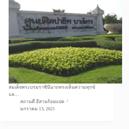
สมเด็จพระบรมราชินีนาถทรงเห็นความทุกข์
แล…
สถานที่ อีสานร้อยแปด
มกราคม 13, 2021