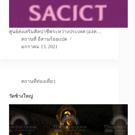
ศูนย์ส่งเสริมศิลปาชีพระหว่างประเทศ (องค…
สถานที่ อีสานร้อยแปด
มกราคม 13, 2021
สถานที่ท่องเที่ยว
วัดช้างใหญ่