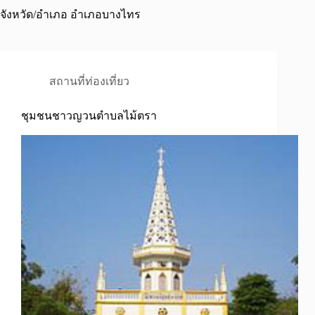
จังหวัด/อำเภอ
อำเภอบางไทร
สถานที่ท่องเที่ยว
ชุมชนชาวญวนตำบลไม้ตรา