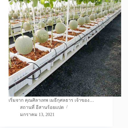
เริ่มจาก คุณศิลาเทพ เมธีกุศลธาร เจ้าของ…
สถานที่ อีสานร้อยแปด
มกราคม 13, 2021