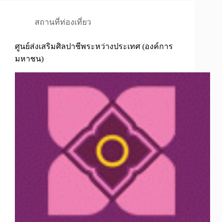
สถานที่ท่องเที่ยว
ศูนย์ส่งเสริมศิลปาชีพระหว่างประเทศ (องค์การ
มหาชน)