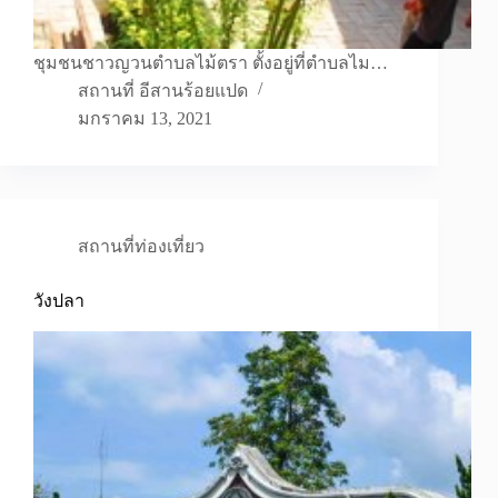
ชุมชนชาวญวนตำบลไม้ตรา ตั้งอยู่ที่ตำบลไม…
สถานที่ อีสานร้อยแปด
มกราคม 13, 2021
สถานที่ท่องเที่ยว
วังปลา