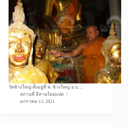
วัดช้างใหญ่ ตั้งอยู่ที่ ต. ช้างใหญ่ อ.บ…
สถานที่ อีสานร้อยแปด
มกราคม 13, 2021