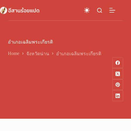
Skip
to
content
อำเภอเฉลิมพระเกียรติ
Home
จังหวัดน่าน
อำเภอเฉลิมพระเกียรติ