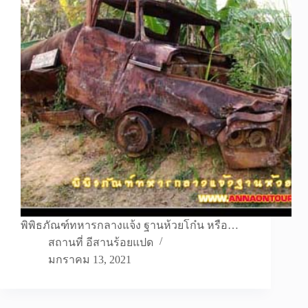
พิพิธภัณฑ์ทหารกลางแจ้ง ฐานห้วยโก๋น หรือ…
สถานที่ อีสานร้อยแปด
มกราคม 13, 2021