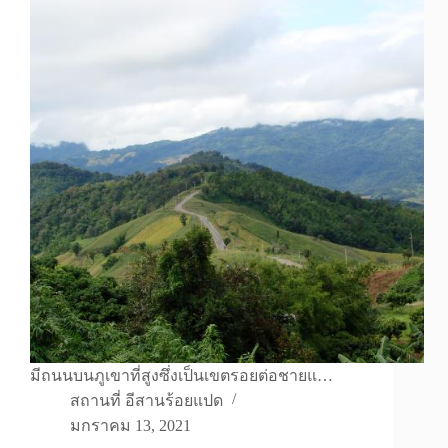
มีถนนบนภูเขาที่สูงซึ่งเป็นเขตรอยต่อชายแ…
สถานที่ อีสานร้อยแปด
มกราคม 13, 2021