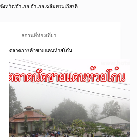
จังหวัด/อำเภอ
อำเภอเฉลิมพระเกียรติ
สถานที่ท่องเที่ยว
ตลาดการค้าชายแดนห้วยโก๋น