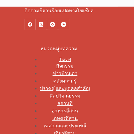
ติดตามอีสานร้อยแปดทางโซเชียล
หมวดหมู่บทความ
Travel
กิจกรรม
ข่าวบ้านเฮา
คลังความรู้
ปราชญ์และบุคคลสำคัญ
ศิลปวัฒนธรรม
สถานที่
อาหารอีสาน
เกษตรอีสาน
เทศกาลและประเพณี
เที่ยวอีสาน