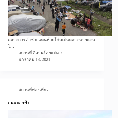
ตลาดการค้าชายแดนห้วยโก๋นเป็นตลาดชายแดน
ไ…
สถานที่ อีสานร้อยแปด
มกราคม 13, 2021
สถานที่ท่องเที่ยว
ถนนลอยฟ้า