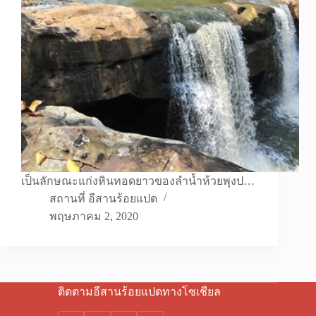
เป็นลักษณะแก่งหินทอดยาวของลำน้ำห้วยพุงป…
สถานที่ อีสานร้อยแปด
พฤษภาคม 2, 2020
ติดตามอีสานร้อยแปดทางโซเชียล