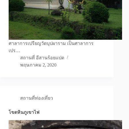
ศาลาการเปรียญวัดบุปผาราม เป็นศาลาการ
เปร…
สถานที่ อีสานร้อยแปด
พฤษภาคม 2, 2020
สถานที่ท่องเที่ยว
โขดหินภูเขาไฟ