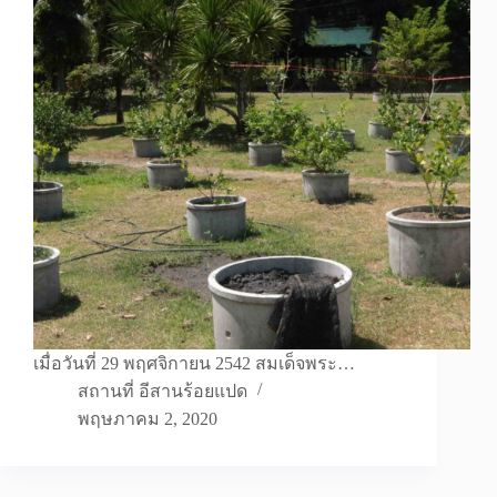
เมื่อวันที่ 29 พฤศจิกายน 2542 สมเด็จพระ…
สถานที่ อีสานร้อยแปด
พฤษภาคม 2, 2020