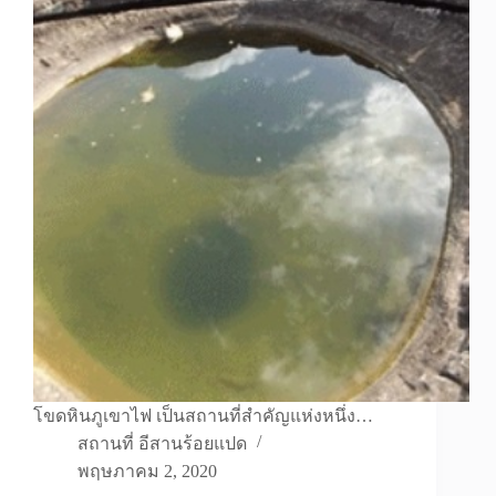
โขดหินภูเขาไฟ เป็นสถานที่สำคัญแห่งหนึ่ง…
สถานที่ อีสานร้อยแปด
พฤษภาคม 2, 2020