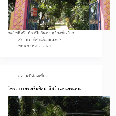
วัดโพธิ์ศรีแก้ว เป็นวัดท่า สร้างขึ้นในส…
สถานที่ อีสานร้อยแปด
พฤษภาคม 2, 2020
สถานที่ท่องเที่ยว
โครงการส่งเสริมศิลปาชีพบ้านหนองแคน