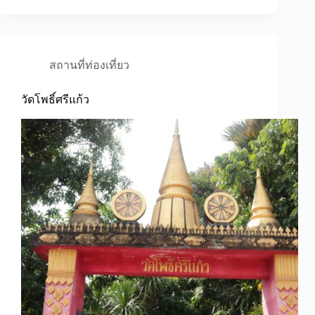
สถานที่ท่องเที่ยว
วัดโพธิ์ศรีแก้ว