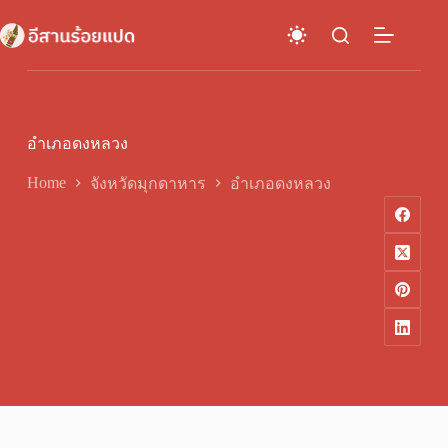
Skip
to
content
อำเภอดงหลวง
Home
จังหวัดมุกดาหาร
อำเภอดงหลวง