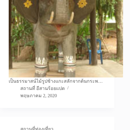
เป็นธรรมาสน์ไม้รูปช้างแกะสลักจากต้นกระพ…
สถานที่ อีสานร้อยแปด
พฤษภาคม 2, 2020
สถานที่ท่องเที่ยว