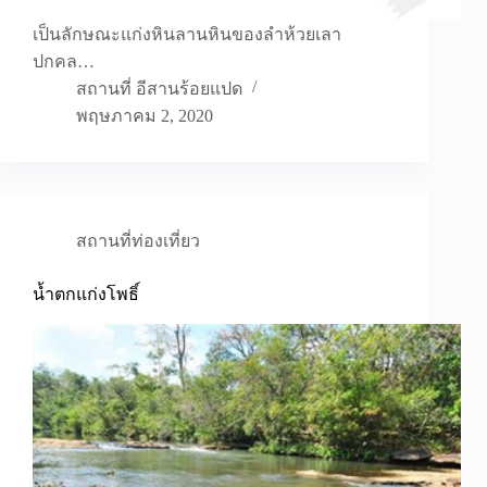
เป็นลักษณะแก่งหินลานหินของลำห้วยเลา
ปกคล…
สถานที่ อีสานร้อยแปด
พฤษภาคม 2, 2020
สถานที่ท่องเที่ยว
น้ำตกแก่งโพธิ์