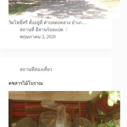
วัดโพธิ์ศรี ตั้งอยู่ที่ ตำบลดงหลวง อำเภ…
สถานที่ อีสานร้อยแปด
พฤษภาคม 2, 2020
สถานที่ท่องเที่ยว
คชสารไม้โบราณ