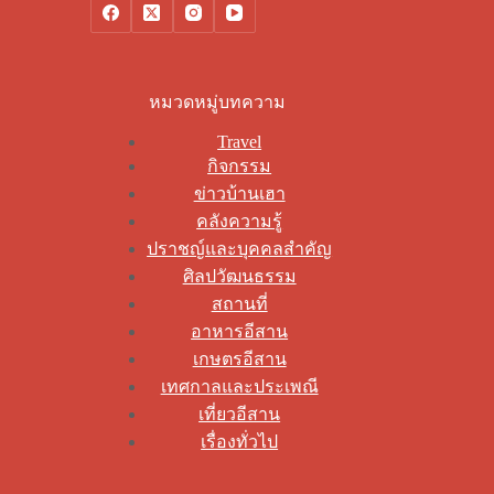
หมวดหมู่บทความ
Travel
กิจกรรม
ข่าวบ้านเฮา
คลังความรู้
ปราชญ์และบุคคลสำคัญ
ศิลปวัฒนธรรม
สถานที่
อาหารอีสาน
เกษตรอีสาน
เทศกาลและประเพณี
เที่ยวอีสาน
เรื่องทั่วไป