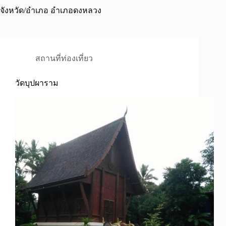
จังหวัด/อำเภอ
อำเภอดงหลวง
สถานที่ท่องเที่ยว
วัดบุปผาราม