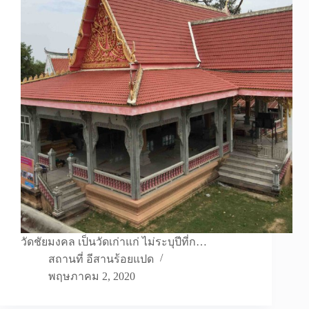
วัดชัยมงคล เป็นวัดเก่าแก่ ไม่ระบุปีที่ก…
สถานที่ อีสานร้อยแปด
พฤษภาคม 2, 2020