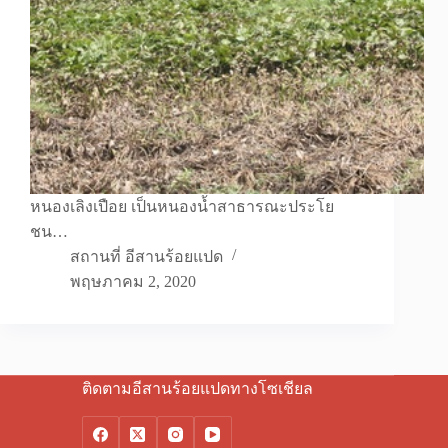
หนองเลิงเปือย เป็นหนองน้ำสาธารณะประโย
ชน…
สถานที่ อีสานร้อยแปด
พฤษภาคม 2, 2020
ติดตามอีสานร้อยแปดทางโซเชียล