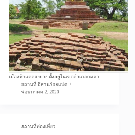
เมืองฟ้าแดดสงยาง ตั้งอยู่ในเขตอำเภอกมลา…
สถานที่ อีสานร้อยแปด
พฤษภาคม 2, 2020
สถานที่ท่องเที่ยว