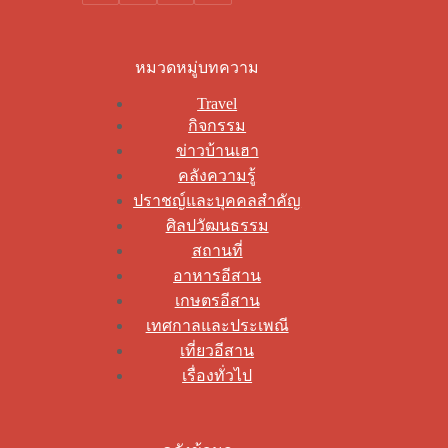
หมวดหมู่บทความ
Travel
กิจกรรม
ข่าวบ้านเฮา
คลังความรู้
ปราชญ์และบุคคลสำคัญ
ศิลปวัฒนธรรม
สถานที่
อาหารอีสาน
เกษตรอีสาน
เทศกาลและประเพณี
เที่ยวอีสาน
เรื่องทั่วไป