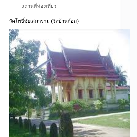
สถานที่ท่องเที่ยว
วัดโพธิ์ชัยเสมาราม (วัดบ้านก้อม)