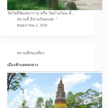
วัดโพธิ์ชัยเสมาราม หรือ วัดบ้านก้อม ตั้…
สถานที่ อีสานร้อยแปด
พฤษภาคม 2, 2020
สถานที่ท่องเที่ยว
เมืองฟ้าแดดสงยาง