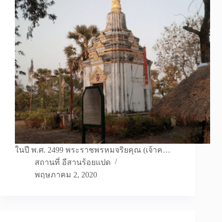
ในปี พ.ศ. 2499 พระราชพรหมจริยคุณ (เจ้าค…
สถานที่ อีสานร้อยแปด
พฤษภาคม 2, 2020