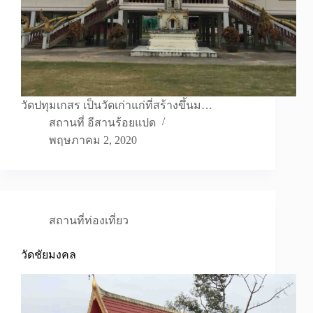
วัดปทุมเกสร เป็นวัดเก่าแก่ที่สร้างขึ้นม…
สถานที่ อีสานร้อยแปด
พฤษภาคม 2, 2020
สถานที่ท่องเที่ยว
วัดชัยมงคล