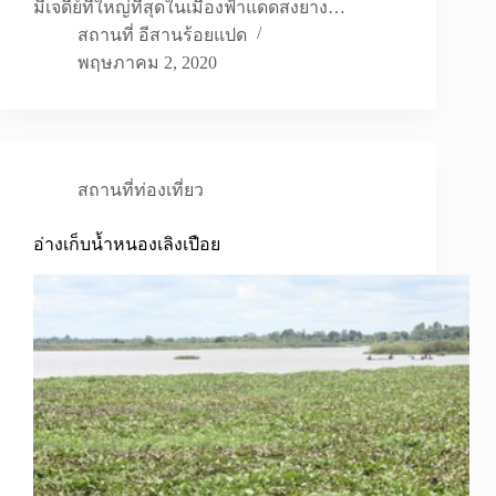
มีเจดีย์ที่ใหญ่ที่สุดในเมืองฟ้าแดดสงยาง…
สถานที่ อีสานร้อยแปด
พฤษภาคม 2, 2020
สถานที่ท่องเที่ยว
อ่างเก็บน้ำหนองเลิงเปือย