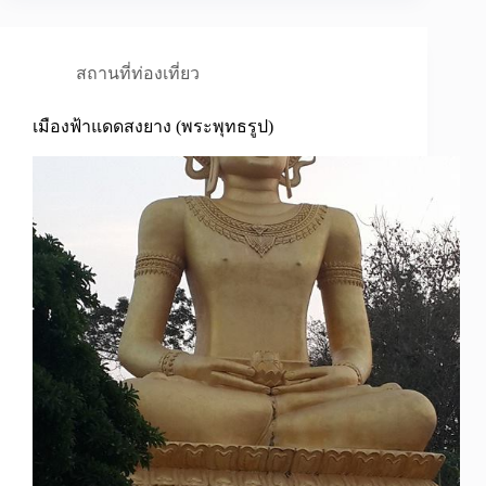
สถานที่ท่องเที่ยว
เมืองฟ้าแดดสงยาง (พระพุทธรูป)