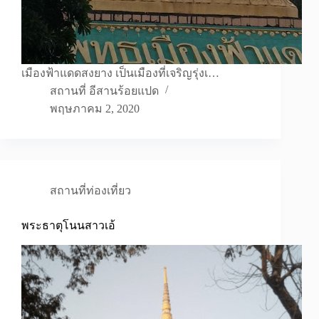
เมืองฟ้าแดดสงยาง เป็นเมืองที่เจริญรุ่งเ…
สถานที่ อีสานร้อยแปด
พฤษภาคม 2, 2020
สถานที่ท่องเที่ยว
พระธาตุโนนสาวเอ้