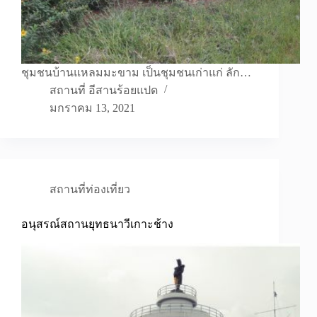
ชุมชนบ้านแหลมมะขาม เป็นชุมชนเก่าแก่ ลัก…
สถานที่ อีสานร้อยแปด
มกราคม 13, 2021
สถานที่ท่องเที่ยว
อนุสรณ์สถานยุทธนาวีเกาะช้าง