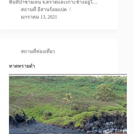
พิ้นที่ป่าชายเลน จ.ตราดและเกาะช้างอยู่ใ…
สถานที่ อีสานร้อยแปด
มกราคม 13, 2021
สถานที่ท่องเที่ยว
หาดทรายดำ