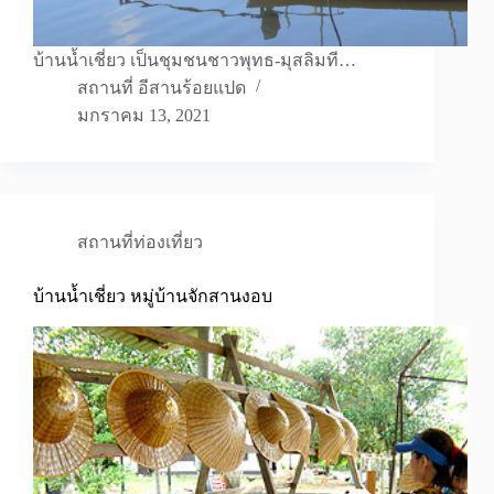
บ้านน้ำเชี่ยว เป็นชุมชนชาวพุทธ-มุสลิมที…
สถานที่ อีสานร้อยแปด
มกราคม 13, 2021
สถานที่ท่องเที่ยว
บ้านน้ำเชี่ยว หมู่บ้านจักสานงอบ