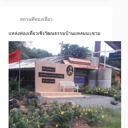
สถานที่ท่องเที่ยว
แหล่งท่องเที่ยวเชิงวัฒนธรรมบ้านแหลมมะขาม