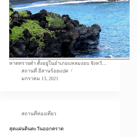
หาดทรายดำ ตั้งอยู่ในอำเภอแหลมงอบ จังหวั…
สถานที่ อีสานร้อยแปด
มกราคม 13, 2021
สถานที่ท่องเที่ยว
สุดแผ่นดินตะวันออกตราด