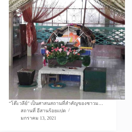
“โต๊ะวลีย์” เป็นศาสนสถานที่สำคัญของชาวม…
สถานที่ อีสานร้อยแปด
มกราคม 13, 2021