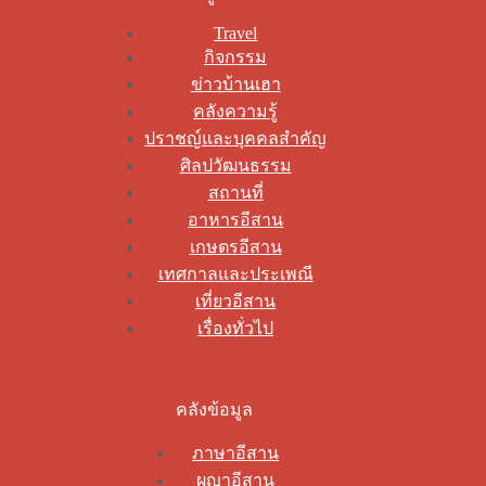
Travel
กิจกรรม
ข่าวบ้านเฮา
คลังความรู้
ปราชญ์และบุคคลสำคัญ
ศิลปวัฒนธรรม
สถานที่
อาหารอีสาน
เกษตรอีสาน
เทศกาลและประเพณี
เที่ยวอีสาน
เรื่องทั่วไป
คลังข้อมูล
ภาษาอีสาน
ผญาอีสาน