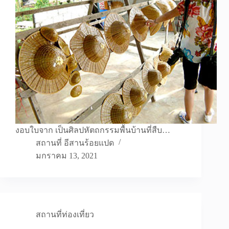
งอบใบจาก เป็นศิลปหัตถกรรมพื้นบ้านที่สืบ…
สถานที่ อีสานร้อยแปด
มกราคม 13, 2021
สถานที่ท่องเที่ยว