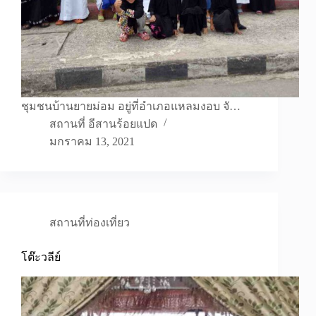
ชุมชนบ้านยายม่อม อยู่ที่อำเภอแหลมงอบ จั…
สถานที่ อีสานร้อยแปด
มกราคม 13, 2021
สถานที่ท่องเที่ยว
โต๊ะวลีย์