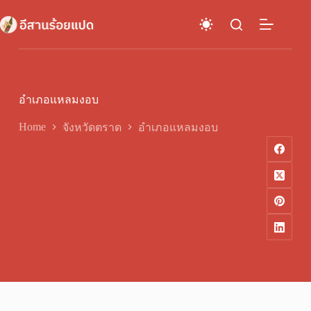
Skip
to
content
อำเภอแหลมงอบ
Home
จังหวัดตราด
อำเภอแหลมงอบ