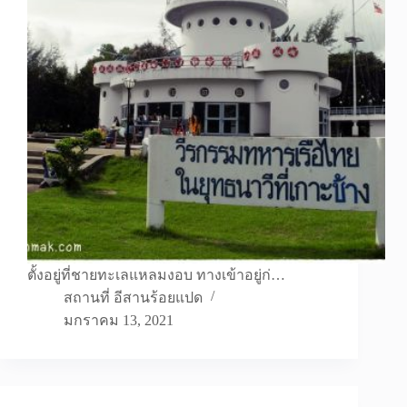
ตั้งอยู่ที่ชายทะเลแหลมงอบ ทางเข้าอยู่ก่…
สถานที่ อีสานร้อยแปด
มกราคม 13, 2021