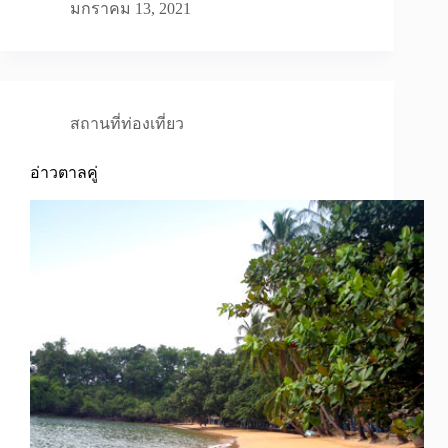
มกราคม 13, 2021
สถานที่ท่องเที่ยว
อ่าวตาลคู่