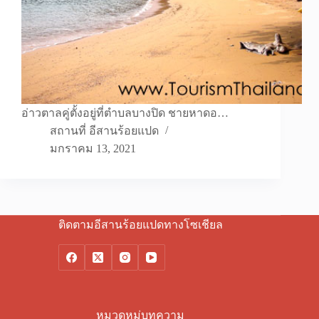
อ่าวตาลคู่ตั้งอยู่ที่ตำบลบางปิด ชายหาดอ…
สถานที่ อีสานร้อยแปด
มกราคม 13, 2021
ติดตามอีสานร้อยแปดทางโซเชียล
หมวดหมู่บทความ