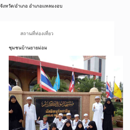
จังหวัด/อำเภอ
อำเภอแหลมงอบ
สถานที่ท่องเที่ยว
ชุมชนบ้านยายม่อม