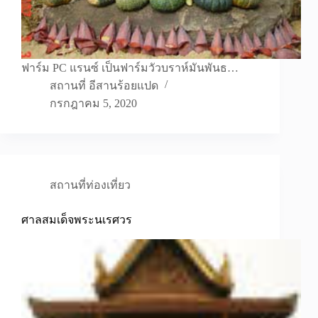
ฟาร์ม PC แรนซ์ เป็นฟาร์มวัวบราห์มันพันธ…
สถานที่ อีสานร้อยแปด
กรกฎาคม 5, 2020
สถานที่ท่องเที่ยว
ศาลสมเด็จพระนเรศวร