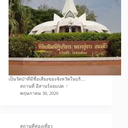
เป็นวัดป่าที่มีชื่อเสียงของจังหวัดในบริ…
สถานที่ อีสานร้อยแปด
พฤษภาคม 30, 2020
สถานที่ท่องเที่ยว