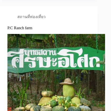
สถานที่ท่องเที่ยว
P.C Ranch farm