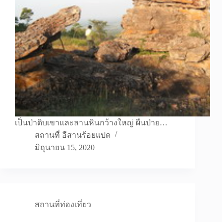
เป็นป่าดิบเขาและลานหินกว้างใหญ่ ผืนป่าย…
สถานที่ อีสานร้อยแปด
มิถุนายน 15, 2020
สถานที่ท่องเที่ยว