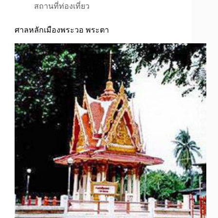
สถานที่ท่องเที่ยว
ศาลหลักเมืองพระวอ พระตา