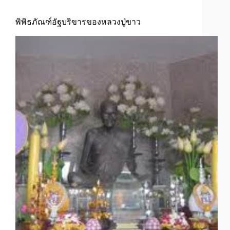
พิพิธภัณฑ์อัฐบริขารของหลวงปู่ขาว