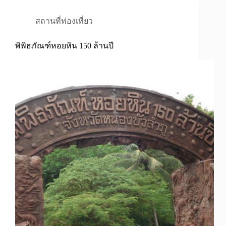
สถานที่ท่องเที่ยว
พิพิธภัณฑ์หอยหิน 150 ล้านปี