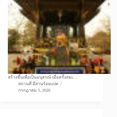
สร้างขึ้นเพื่อเป็นอนุสรณ์ เมื่อครั้งสมเ…
สถานที่ อีสานร้อยแปด
กรกฎาคม 5, 2020