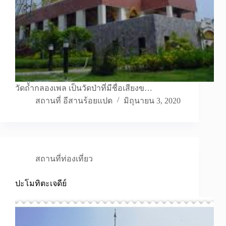
วัดถ้ำกลองเพล เป็นวัดป่าที่มีชื่อเสียงข…
สถานที่ อีสานร้อยแปด
มิถุนายน 3, 2020
สถานที่ท่องเที่ยว
ปะโมทิตะเจดีย์