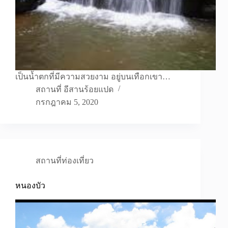
เป็นน้ำตกที่มีความสวยงาม อยู่บนเทือกเขา…
สถานที่ อีสานร้อยแปด
กรกฎาคม 5, 2020
สถานที่ท่องเที่ยว
หนองบัว