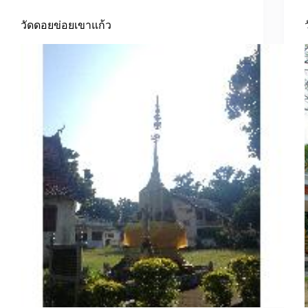
วัดดอยข่อยเขาแก้ว