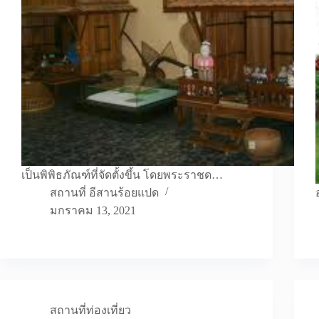
เป็นพิพิธภัณฑ์ที่จัดตั้งขึ้น โดยพระราชด…
สถานที่ อีสานร้อยแปด
มกราคม 13, 2021
สถานที่ท่องเที่ยว