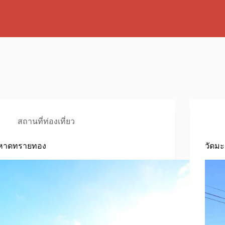
สถานที่ท่องเที่ยว
หาดทรายทอง
วัดมะ