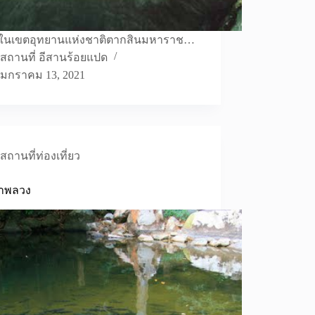
ยู่ในเขตอุทยานแห่งชาติตากสินมหาราช…
สถานที่ อีสานร้อยแปด
มกราคม 13, 2021
สถานที่ท่องเที่ยว
ลาพลวง