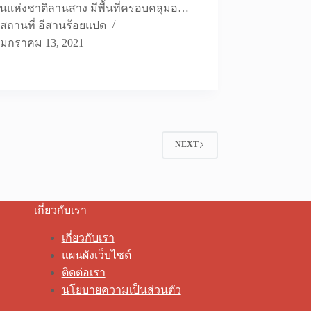
นแห่งชาติลานสาง มีพื้นที่ครอบคลุมอ…
สถานที่ อีสานร้อยแปด
มกราคม 13, 2021
NEXT
เกี่ยวกับเรา
เกี่ยวกับเรา
แผนผังเว็บไซต์
ติดต่อเรา
นโยบายความเป็นส่วนตัว