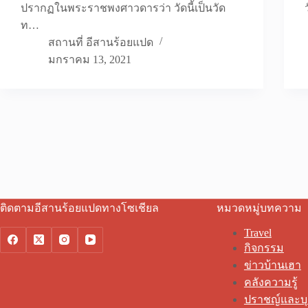
ปรากฏในพระราชพงศาวดารว่า วัดนี้เป็นวัด
ท…
สถานที่ อีสานร้อยแปด
มกราคม 13, 2021
ติดตามอีสานร้อยแปดทางโซเชียล
หมวดหมู่บทความ
Travel
กิจกรรม
ข่าวบ้านเฮา
คลังความรู้
ปราชญ์และบ