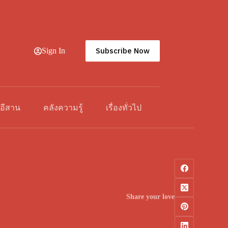
Subscribe Now
Sign In
วอีสาน
คลังความรู้
เรื่องทั่วไป
Share your love