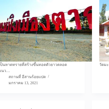
เป็นหาดทรายที่สร้างขึ้นทอดตัวยาวตลอด
วัดมะเ
แนว…
สถานที่ อีสานร้อยแปด
มกราคม 13, 2021