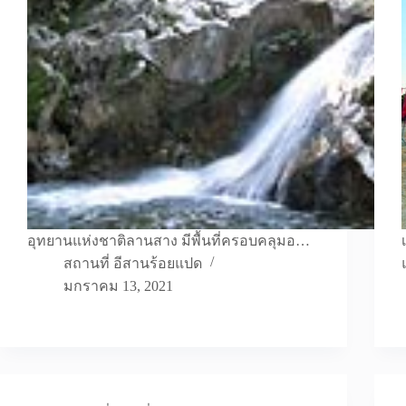
อุทยานแห่งชาติลานสาง มีพื้นที่ครอบคลุมอ…
สถานที่ อีสานร้อยแปด
มกราคม 13, 2021