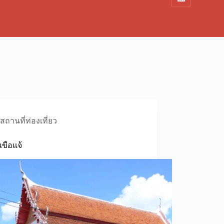
สถานที่ท่องเที่ยว
เขือแจ้