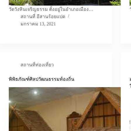
วัดวังหินเจริญธรรม ตั้งอยู่ในอำเภอเมือง…
สถานที่ อีสานร้อยแปด
มกราคม 13, 2021
สถานที่ท่องเที่ยว
พิพิธภัณฑ์ศิลปวัฒนธรรมท้องถิ่น