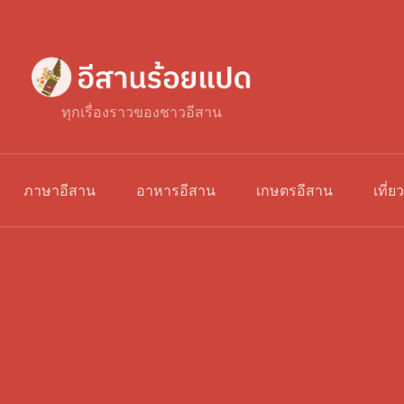
ทุกเรื่องราวของชาวอีสาน
ภาษาอีสาน
อาหารอีสาน
เกษตรอีสาน
เที่ย