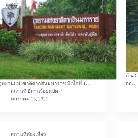
เป็น
อุทยานแห่งชาติตากสินมหาราช มีเนื้อที่ 1…
กอ…
สถานที่ อีสานร้อยแปด
มกราคม 13, 2021
สถานที่ท่องเที่ยว