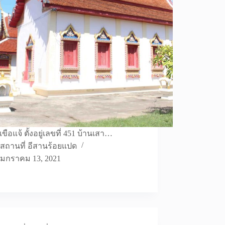
ขือแจ้ ตั้งอยู่เลขที่ 451 บ้านเสา…
สถานที่ อีสานร้อยแปด
มกราคม 13, 2021