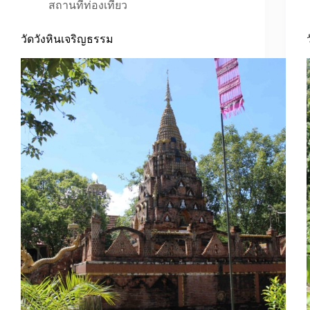
สถานที่ท่องเที่ยว
วัดวังหินเจริญธรรม