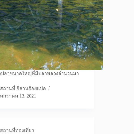
วังปลาขนาดใหญ่ที่มีปลาพลวงจำนวนมา
สถานที่ อีสานร้อยแปด
มกราคม 13, 2021
สถานที่ท่องเที่ยว