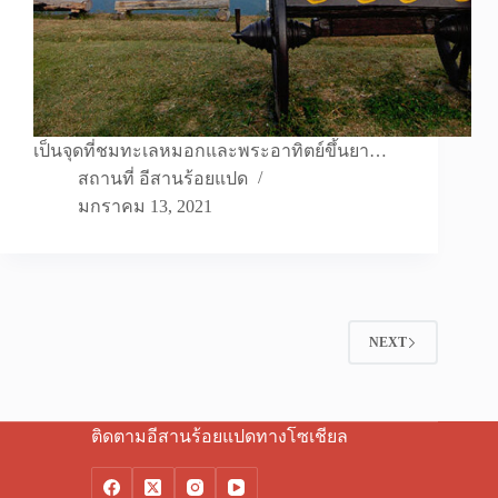
เป็นจุดที่ชมทะเลหมอกและพระอาทิตย์ขึ้นยา…
สถานที่ อีสานร้อยแปด
มกราคม 13, 2021
NEXT
ติดตามอีสานร้อยแปดทางโซเชียล