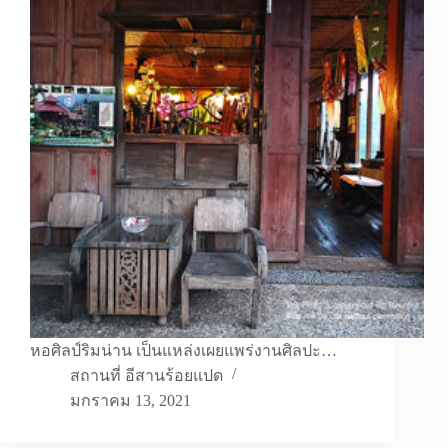
หอศิลป์ริมน่าน เป็นแหล่งเผยแพร่งานศิลปะ…
สถานที่ อีสานร้อยแปด
มกราคม 13, 2021