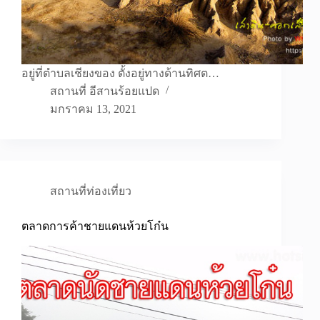
อยู่ที่ตำบลเชียงของ ตั้งอยู่ทางด้านทิศต…
สถานที่ อีสานร้อยแปด
มกราคม 13, 2021
สถานที่ท่องเที่ยว
ตลาดการค้าชายแดนห้วยโก๋น