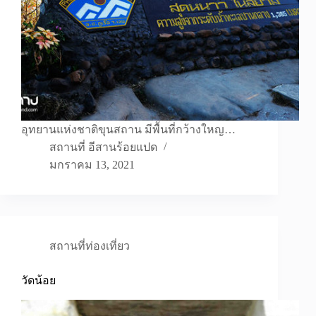
อุทยานแห่งชาติขุนสถาน มีพื้นที่กว้างใหญ…
สถานที่ อีสานร้อยแปด
มกราคม 13, 2021
สถานที่ท่องเที่ยว
วัดน้อย