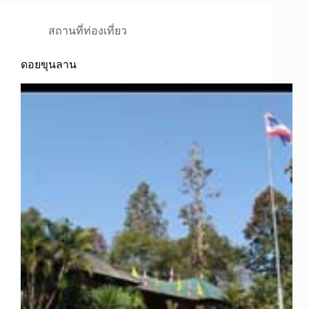
สถานที่ท่องเที่ยว
ดอยขุนลาน