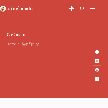
Skip
to
content
จังหวัดน่าน
Home
จังหวัดน่าน