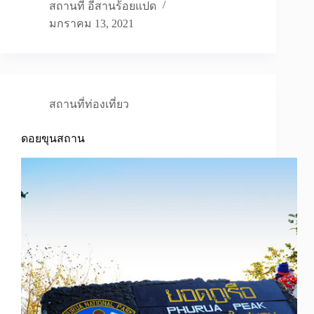
สถานที่ อีสานร้อยแปด
มกราคม 13, 2021
สถานที่ท่องเที่ยว
ดอยขุนสถาน