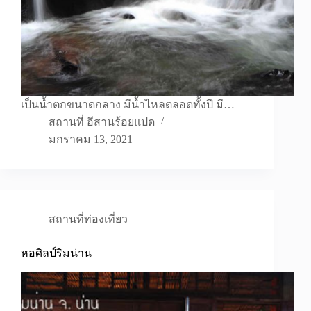
เป็นน้ำตกขนาดกลาง มีน้ำไหลตลอดทั้งปี มี…
สถานที่ อีสานร้อยแปด
มกราคม 13, 2021
สถานที่ท่องเที่ยว
หอศิลป์ริมน่าน