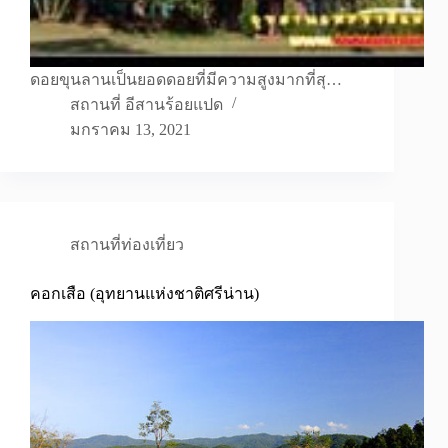
ดอยขุนลานเป็นยอดดอยที่มีความสูงมากที่สุ…
สถานที่ อีสานร้อยแปด
มกราคม 13, 2021
สถานที่ท่องเที่ยว
คอกเสือ (อุทยานแห่งชาติศรีน่าน)