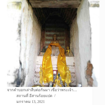
จากคำบอกเล่าสืบต่อกันมา เชื่อว่าพระเจ้า…
สถานที่ อีสานร้อยแปด
มกราคม 13, 2021