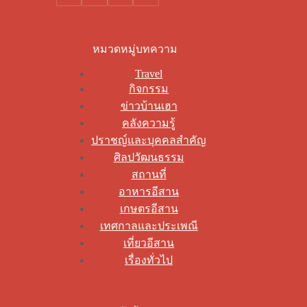
หมวดหมู่บทความ
Travel
กิจกรรม
ข่าวบ้านเฮา
คลังความรู้
ปราชญ์และบุคคลสำคัญ
ศิลปวัฒนธรรม
สถานที่
อาหารอีสาน
เกษตรอีสาน
เทศกาลและประเพณี
เที่ยวอีสาน
เรื่องทั่วไป