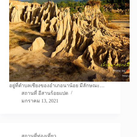
อยู่ที่ตำบลเชียงของอำเภอนาน้อย มีลักษณะ…
สถานที่ อีสานร้อยแปด
มกราคม 13, 2021
สถานที่ท่องเที่ยว