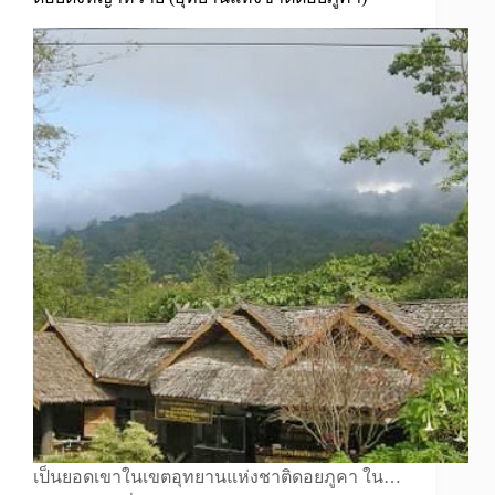
เป็นยอดเขาในเขตอุทยานแห่งชาติดอยภูคา ใน…