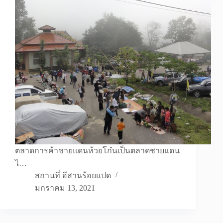
ตลาดการค้าชายแดนห้วยโก๋นเป็นตลาดชายแดน
ไ…
สถานที่ อีสานร้อยแปด
มกราคม 13, 2021