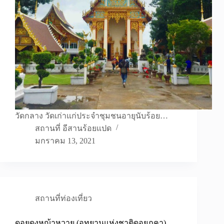
วัดกลาง วัดเก่าแก่ประจำชุมชนอายุนับร้อย…
สถานที่ อีสานร้อยแปด
มกราคม 13, 2021
สถานที่ท่องเที่ยว
ดอยดงหญ้าหวาย (อุทยานแห่งชาติดอยภูคา)