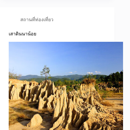
สถานที่ท่องเที่ยว
เสาดินนาน้อย