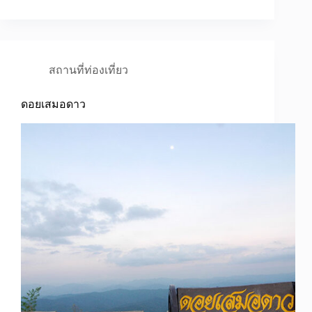
สถานที่ท่องเที่ยว
ดอยเสมอดาว