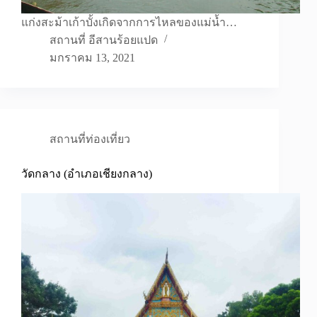
แก่งสะม้าเก้าบั้งเกิดจากการไหลของแม่น้ำ…
สถานที่ อีสานร้อยแปด
มกราคม 13, 2021
สถานที่ท่องเที่ยว
วัดกลาง (อำเภอเชียงกลาง)