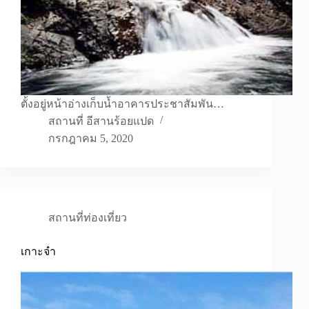
ตั้งอยู่หน้าอ่างเก็บน้ำอาคารประชาสัมพัน…
สถานที่ อีสานร้อยแปด
กรกฎาคม 5, 2020
สถานที่ท่องเที่ยว
เกาะจำ