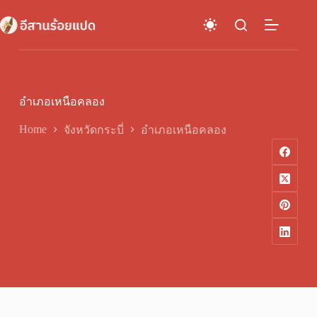
Skip
to
content
อำเภอเหนือคลอง
Home
จังหวัดกระบี่
อำเภอเหนือคลอง