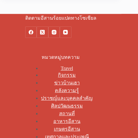
ติดตามอีสานร้อยแปดทางโซเชียล
หมวดหมู่บทความ
Travel
กิจกรรม
ข่าวบ้านเฮา
คลังความรู้
ปราชญ์และบุคคลสำคัญ
ศิลปวัฒนธรรม
สถานที่
อาหารอีสาน
เกษตรอีสาน
เทศกาลและประเพณี