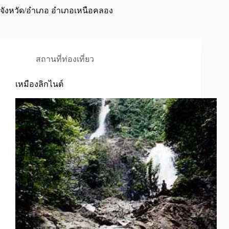
จังหวัด/อำเภอ
อำเภอเหนือคลอง
สถานที่ท่องเที่ยว
เหมืองลิกไนต์