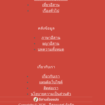
เที่ยวอีสาน
เรื่องทั่วไป
คลังข้อมูล
ภาษาอีสาน
ผญาอีสาน
บทความทั้งหมด
เกี่ยวกับเรา
เกี่ยวกับเรา
แผนผังเว็บไซต์
ติดต่อเรา
นโยบายความเป็นส่วนตัว
Copyright © 2026 - อีสานเดฟ จำกัด