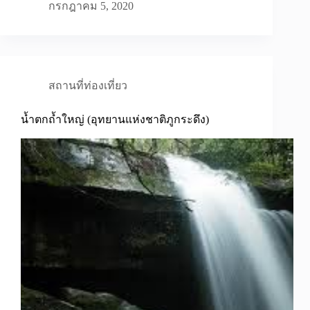
กรกฎาคม 5, 2020
สถานที่ท่องเที่ยว
น้ำตกถ้ำใหญ่ (อุทยานแห่งชาติภูกระดึง)