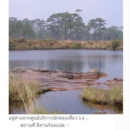
อยู่ห่างจากศูนย์บริการนักท่องเที่ยว 3.4…
สถานที่ อีสานร้อยแปด