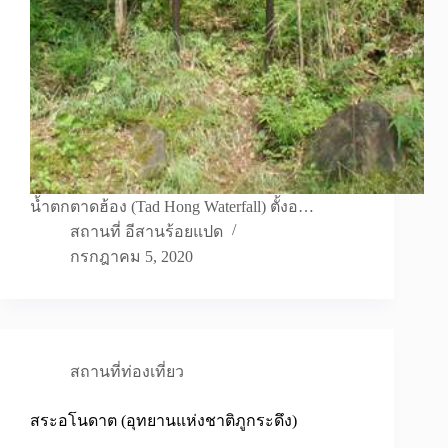
น้ำตกตาดฮ้อง (Tad Hong Waterfall) ตั้งอ…
สถานที่ อีสานร้อยแปด
กรกฎาคม 5, 2020
สถานที่ท่องเที่ยว
สระอโนดาต (อุทยานแห่งชาติภูกระดึง)