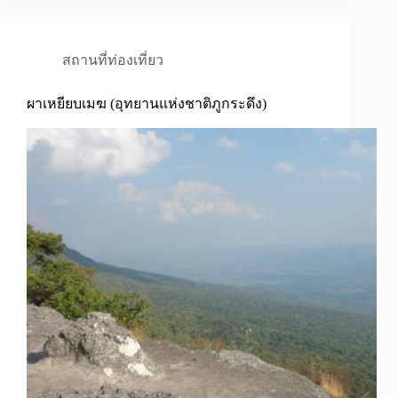
สถานที่ท่องเที่ยว
ผาเหยียบเมฆ (อุทยานแห่งชาติภูกระดึง)