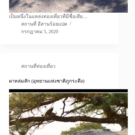
เป็นหนึ่งในแหล่งท่องเที่ยวที่มีชื่อเสีย…
สถานที่ อีสานร้อยแปด
กรกฎาคม 5, 2020
สถานที่ท่องเที่ยว
ผาหล่มสัก (อุทยานแห่งชาติภูกระดึง)