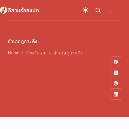
Skip
to
content
อำเภอภูกระดึง
Home
จังหวัดเลย
อำเภอภูกระดึง