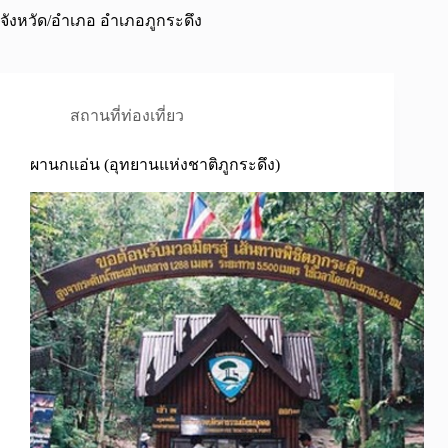
จังหวัด/อำเภอ
อำเภอภูกระดึง
สถานที่ท่องเที่ยว
ผานกแอ่น (อุทยานแห่งชาติภูกระดึง)