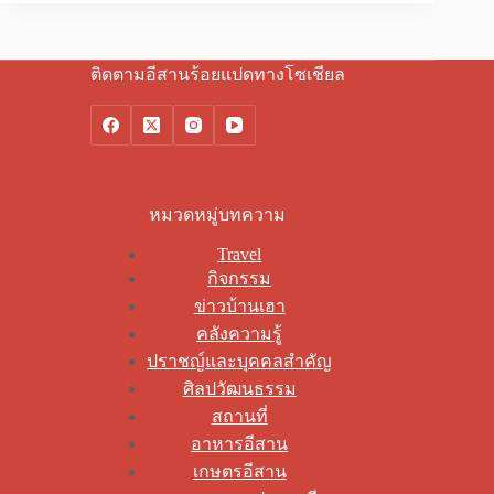
ติดตามอีสานร้อยแปดทางโซเชียล
หมวดหมู่บทความ
Travel
กิจกรรม
ข่าวบ้านเฮา
คลังความรู้
ปราชญ์และบุคคลสำคัญ
ศิลปวัฒนธรรม
สถานที่
อาหารอีสาน
เกษตรอีสาน