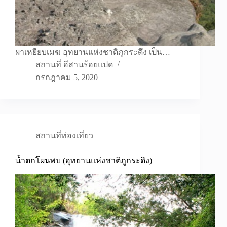
ผาเหยียบเมฆ อุทยานแห่งชาติภูกระดึง เป็น…
สถานที่ อีสานร้อยแปด
กรกฎาคม 5, 2020
สถานที่ท่องเที่ยว
น้ำตกโผนพบ (อุทยานแห่งชาติภูกระดึง)