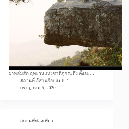
ผาหล่มสัก อุทยานแห่งชาติภูกระดึง ตั้งอย…
สถานที่ อีสานร้อยแปด
กรกฎาคม 5, 2020
สถานที่ท่องเที่ยว