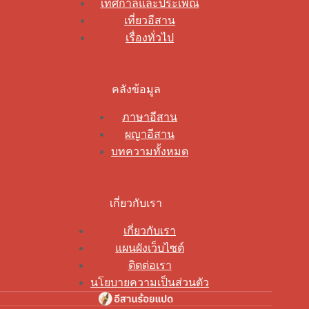
เทศกาลและประเพณี
เที่ยวอีสาน
เรื่องทั่วไป
คลังข้อมูล
ภาษาอีสาน
ผญาอีสาน
บทความทั้งหมด
เกี่ยวกับเรา
เกี่ยวกับเรา
แผนผังเว็บไซต์
ติดต่อเรา
นโยบายความเป็นส่วนตัว