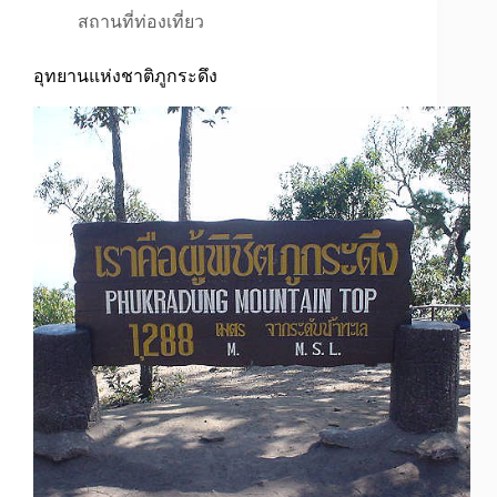
สถานที่ท่องเที่ยว
อุทยานแห่งชาติภูกระดึง