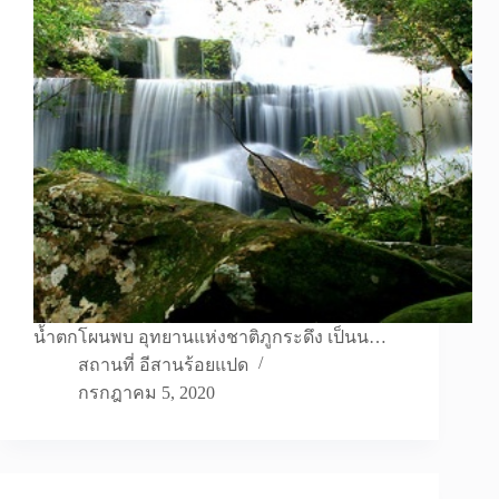
น้ำตกโผนพบ อุทยานแห่งชาติภูกระดึง เป็นน…
สถานที่ อีสานร้อยแปด
กรกฎาคม 5, 2020