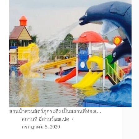
สวนน้ำสวนสัตว์ภูกระดึง เป็นสถานที่ท่องเ…
สถานที่ อีสานร้อยแปด
กรกฎาคม 5, 2020