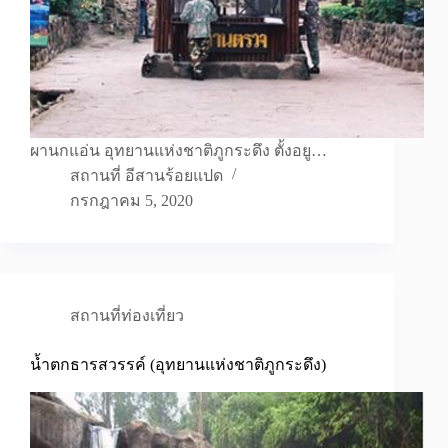
ผานกแอ่น อุทยานแห่งชาติภูกระดึง ตั้งอยู…
สถานที่ อีสานร้อยแปด
กรกฎาคม 5, 2020
สถานที่ท่องเที่ยว
น้ำตกธารสวรรค์ (อุทยานแห่งชาติภูกระดึง)