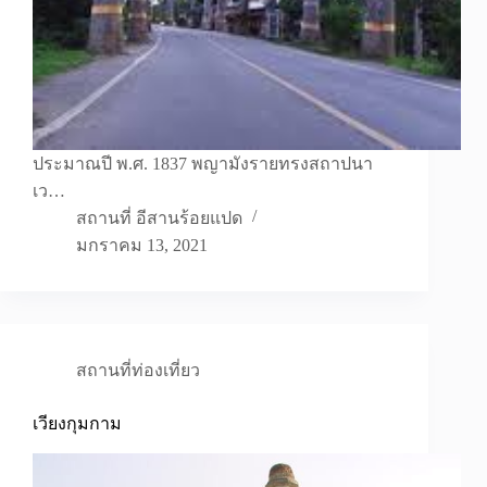
ประมาณปี พ.ศ. 1837 พญามังรายทรงสถาปนา
เว…
สถานที่ อีสานร้อยแปด
มกราคม 13, 2021
สถานที่ท่องเที่ยว
เวียงกุมกาม