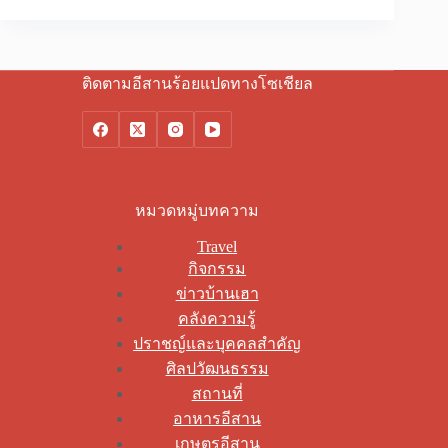
ติดตามอีสานร้อยแปดทางโซเชียล
หมวดหมู่บทความ
Travel
กิจกรรม
ข่าวบ้านเฮา
คลังความรู้
ปราชญ์และบุคคลสำคัญ
ศิลปวัฒนธรรม
สถานที่
อาหารอีสาน
เกษตรอีสาน