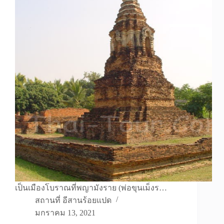
เป็นเมืองโบราณที่พญามังราย (พ่อขุนเม็งร…
สถานที่ อีสานร้อยแปด
มกราคม 13, 2021