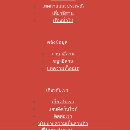
เทศกาลและประเพณี
เที่ยวอีสาน
เรื่องทั่วไป
คลังข้อมูล
ภาษาอีสาน
ผญาอีสาน
บทความทั้งหมด
เกี่ยวกับเรา
เกี่ยวกับเรา
แผนผังเว็บไซต์
ติดต่อเรา
นโยบายความเป็นส่วนตัว