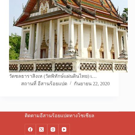
วัดชลธาราสิงเห (วัดพิทักษ์แผ่นดินไทย) เ…
สถานที่ อีสานร้อยแปด
กันยายน 22, 2020
ติดตามอีสานร้อยแปดทางโซเชียล