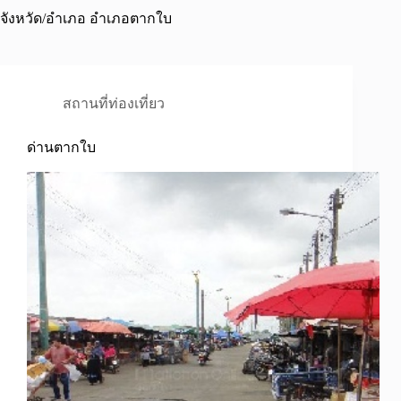
จังหวัด/อำเภอ
อำเภอตากใบ
สถานที่ท่องเที่ยว
ด่านตากใบ