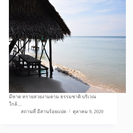
มีหาด ทรายสวยงามตาม ธรรมชาติ บริเวณ
ใกล้…
สถานที่ อีสานร้อยแปด
ตุลาคม 9, 2020