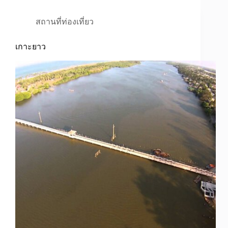
สถานที่ท่องเที่ยว
เกาะยาว