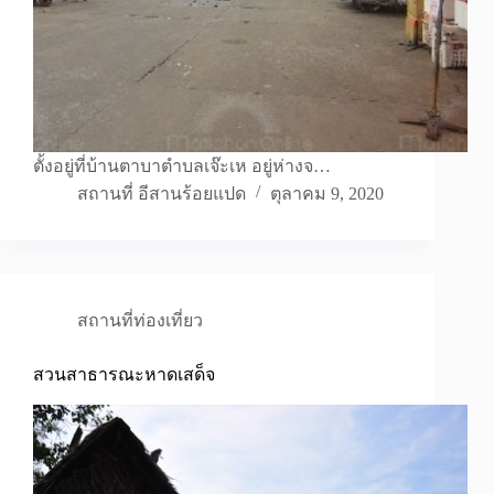
ตั้งอยู่ที่บ้านตาบาตำบลเจ๊ะเห อยู่ห่างจ…
สถานที่ อีสานร้อยแปด
ตุลาคม 9, 2020
สถานที่ท่องเที่ยว
สวนสาธารณะหาดเสด็จ