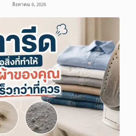
สิงหาคม 6, 2026