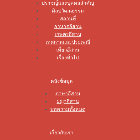
ปราชญ์และบุคคลสำคัญ
ศิลปวัฒนธรรม
สถานที่
อาหารอีสาน
เกษตรอีสาน
เทศกาลและประเพณี
เที่ยวอีสาน
เรื่องทั่วไป
คลังข้อมูล
ภาษาอีสาน
ผญาอีสาน
บทความทั้งหมด
เกี่ยวกับเรา