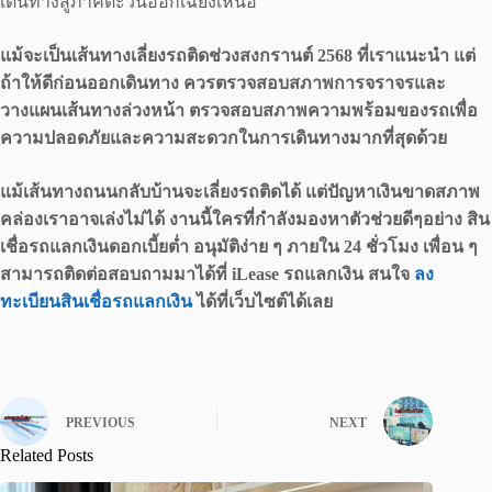
เดินทางสู่ภาคตะวันออกเฉียงเหนือ
แม้จะเป็นเส้นทางเลี่ยงรถติดช่วงสงกรานต์ 2568 ที่เราแนะนำ แต่
ถ้าให้ดีก่อนออกเดินทาง ควรตรวจสอบสภาพการจราจรและ
วางแผนเส้นทางล่วงหน้า ตรวจสอบสภาพความพร้อมของรถเพื่อ
ความปลอดภัยและความสะดวกในการเดินทางมากที่สุดด้วย
แม้เส้นทางถนนกลับบ้านจะเลี่ยงรถติดได้ แต่ปัญหาเงินขาดสภาพ
คล่องเราอาจเล่งไม่ได้ งานนี้ใครที่กำลังมองหาตัวช่วยดีๆอย่าง สิน
เชื่อรถแลกเงินดอกเบี้ยต่ำ อนุมัติง่าย ๆ ภายใน 24 ชั่วโมง เพื่อน ๆ
สามารถติดต่อสอบถามมาได้ที่ iLease รถแลกเงิน สนใจ
ลง
ทะเบียนสินเชื่อรถแลกเงิน
ได้ที่เว็บไซต์ได้เลย
PREVIOUS
NEXT
Related Posts