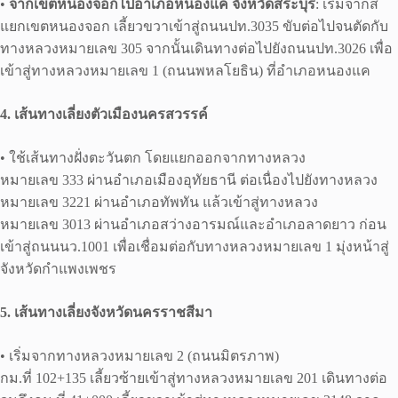
•
จากเขตหนองจอกไปอำเภอหนองแค จังหวัดสระบุรี
: เริ่มจากสี่
แยกเขตหนองจอก เลี้ยวขวาเข้าสู่ถนนปท.3035 ขับต่อไปจนตัดกับ
ทางหลวงหมายเลข 305 จากนั้นเดินทางต่อไปยังถนนปท.3026 เพื่อ
เข้าสู่ทางหลวงหมายเลข 1 (ถนนพหลโยธิน) ที่อำเภอหนองแค
4. เส้นทางเลี่ยงตัวเมืองนครสวรรค์
• ใช้เส้นทางฝั่งตะวันตก โดยแยกออกจากทางหลวง
หมายเลข 333 ผ่านอำเภอเมืองอุทัยธานี ต่อเนื่องไปยังทางหลวง
หมายเลข 3221 ผ่านอำเภอทัพทัน แล้วเข้าสู่ทางหลวง
หมายเลข 3013 ผ่านอำเภอสว่างอารมณ์และอำเภอลาดยาว ก่อน
เข้าสู่ถนนนว.1001 เพื่อเชื่อมต่อกับทางหลวงหมายเลข 1 มุ่งหน้าสู่
จังหวัดกำแพงเพชร ​
5. เส้นทางเลี่ยงจังหวัดนครราชสีมา
• เริ่มจากทางหลวงหมายเลข 2 (ถนนมิตรภาพ)
กม.ที่ 102+135 เลี้ยวซ้ายเข้าสู่ทางหลวงหมายเลข 201 เดินทางต่อ