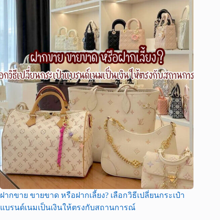
ฝากขาย ขายขาด หรือฝากเลี้ยง? เลือกวิธีเปลี่ยนกระเป๋า
แบรนด์เนมเป็นเงินให้ตรงกับสถานการณ์