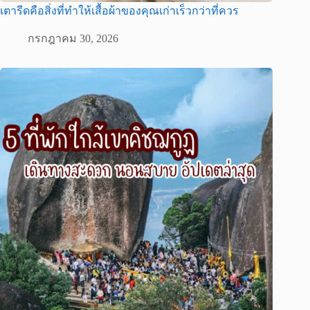
เตารีดคือสิ่งที่ทำให้เสื้อผ้าของคุณเก่าเร็วกว่าที่ควร
กรกฎาคม 30, 2026