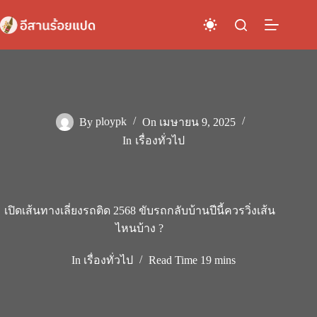
Skip
to
content
By
ploypk
On
เมษายน 9, 2025
In
เรื่องทั่วไป
เปิดเส้นทางเลี่ยงรถติด 2568 ขับรถกลับบ้านปีนี้ควรวิ่งเส้น
ไหนบ้าง ?
In
เรื่องทั่วไป
Read Time
19 mins