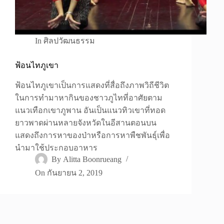
In
ศิลปวัฒนธรรม
ฟ้อนไทภูเขา
ฟ้อนไทภูเขาเป็นการแสดงที่สื่อถึงภาพวิถีชีวิต
ในการทำมาหากินของชาวภูไทที่อาศัยตาม
แนวเทือกเขาภูพาน อันเป็นแนวทิวเขาที่ทอด
ยาวพาดผ่านหลายจังหวัดในอีสานตอนบน
แสดงถึงการหาของป่าหรือการหาพืชพันธุ์เพื่อ
นำมาใช้ประกอบอาหาร
By
Alitta Boonrueang
On
กันยายน 2, 2019