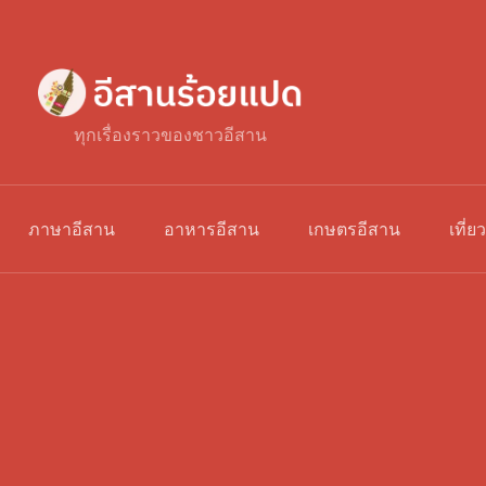
ทุกเรื่องราวของชาวอีสาน
ภาษาอีสาน
อาหารอีสาน
เกษตรอีสาน
เที่ย