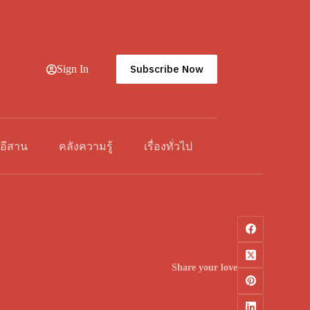
Subscribe Now
Sign In
วอีสาน
คลังความรู้
เรื่องทั่วไป
Share your love